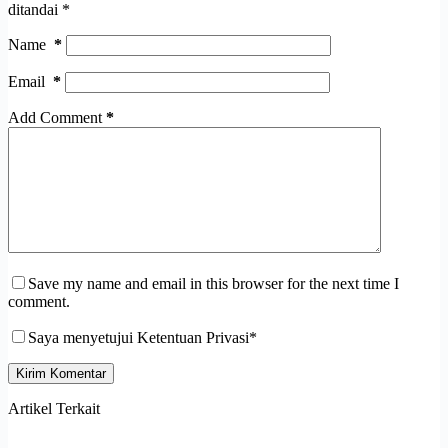
ditandai
*
Name
*
Email
*
Add Comment
*
Save my name and email in this browser for the next time I
comment.
Saya menyetujui Ketentuan Privasi*
Kirim Komentar
Artikel Terkait