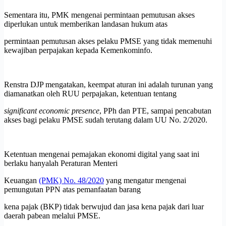
Sementara itu, PMK mengenai permintaan pemutusan akses
diperlukan untuk memberikan landasan hukum atas
permintaan pemutusan akses pelaku PMSE yang tidak memenuhi
kewajiban perpajakan kepada Kemenkominfo.
Renstra DJP mengatakan, keempat aturan ini adalah turunan yang
diamanatkan oleh RUU perpajakan, ketentuan tentang
significant economic presence
, PPh dan PTE, sampai pencabutan
akses bagi pelaku PMSE sudah terutang dalam UU No. 2/2020.
Ketentuan mengenai pemajakan ekonomi digital yang saat ini
berlaku hanyalah Peraturan Menteri
Keuangan
(PMK) No. 48/2020
yang mengatur mengenai
pemungutan PPN atas pemanfaatan barang
kena pajak (BKP) tidak berwujud dan jasa kena pajak dari luar
daerah pabean melalui PMSE.