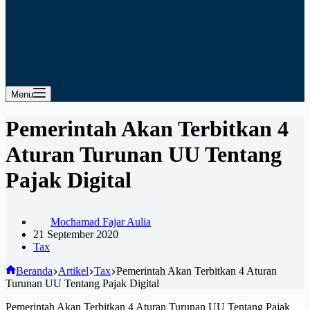
Menu
Pemerintah Akan Terbitkan 4
Aturan Turunan UU Tentang
Pajak Digital
Mochamad Fajar Aulia
21 September 2020
Tax
Beranda
Artikel
Tax
Pemerintah Akan Terbitkan 4 Aturan
Turunan UU Tentang Pajak Digital
Pemerintah Akan Terbitkan 4 Aturan Turunan UU Tentang Pajak