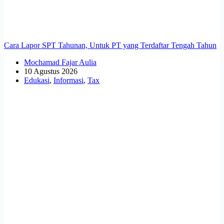
Cara Lapor SPT Tahunan, Untuk PT yang Terdaftar Tengah Tahun
Mochamad Fajar Aulia
10 Agustus 2026
Edukasi
,
Informasi
,
Tax