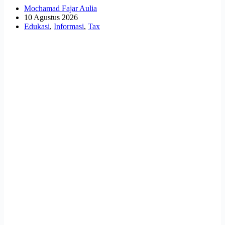
Mochamad Fajar Aulia
10 Agustus 2026
Edukasi
,
Informasi
,
Tax