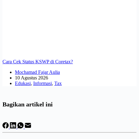
Cara Cek Status KSWP di Coretax?
Mochamad Fajar Aulia
10 Agustus 2026
Edukasi
,
Informasi
,
Tax
Bagikan artikel ini