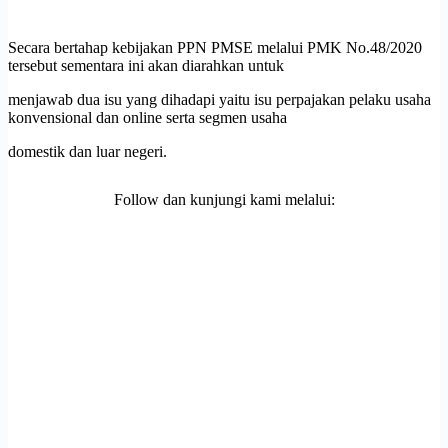
Secara bertahap kebijakan PPN PMSE melalui PMK No.48/2020
tersebut sementara ini akan diarahkan untuk
menjawab dua isu yang dihadapi yaitu isu perpajakan pelaku usaha
konvensional dan online serta segmen usaha
domestik dan luar negeri.
Follow dan kunjungi kami melalui: