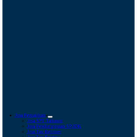
Jasa Perpajakan
Jasa SPT Tahunan
Jasa Pendampingan SP2DK
Jasa Tax Retainer