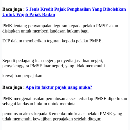
Baca juga :
5 Jenis Kredit Pajak Penghasilan Yang Dibolehkan
Untuk Wajib Pajak Badan
PMK tentang penyampaian teguran kepada pelaku PMSE akan
disiapkan untuk memberi landasan hukum bagi
DJP dalam memberikan teguran kepada pelaku PMSE.
Seperti pedagang luar negeri, penyedia jasa luar negeri,
penyelenggara PMSE luar negeri, yang tidak memenuhi
kewajiban perpajakan.
Baca juga :
Apa itu faktur pajak uang muka?
PMK mengenai usulan pemutusan akses terhadap PMSE diperlukan
sebagai landasan hukum untuk meminta
pemutusan akses kepada Kemenkominfo atas pelaku PMSE yang
tidak memenuhi kewajiban perpajakan setelah ditegur.