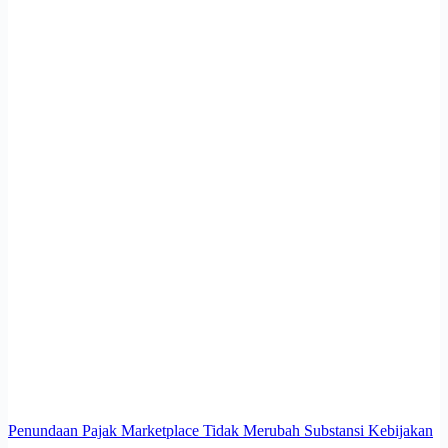
Penundaan Pajak Marketplace Tidak Merubah Substansi Kebijakan