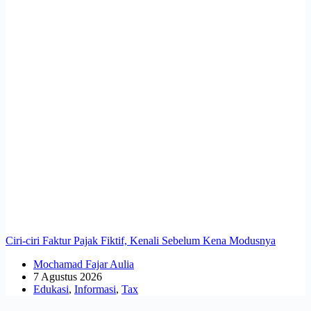
Ciri-ciri Faktur Pajak Fiktif, Kenali Sebelum Kena Modusnya
Mochamad Fajar Aulia
7 Agustus 2026
Edukasi
,
Informasi
,
Tax