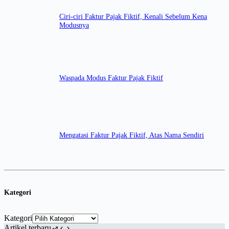
Ciri-ciri Faktur Pajak Fiktif, Kenali Sebelum Kena
Modusnya
Waspada Modus Faktur Pajak Fiktif
Mengatasi Faktur Pajak Fiktif, Atas Nama Sendiri
Kategori
Kategori
Artikel terbaru