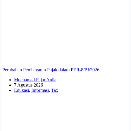
Perubahan Pembayaran Pajak dalam PER-8/PJ/2026
Mochamad Fajar Aulia
7 Agustus 2026
Edukasi
,
Informasi
,
Tax