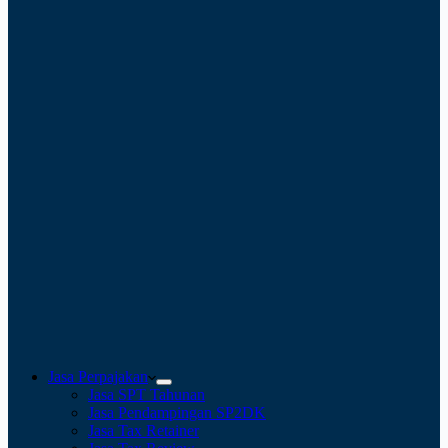
Jasa Perpajakan
Jasa SPT Tahunan
Jasa Pendampingan SP2DK
Jasa Tax Retainer