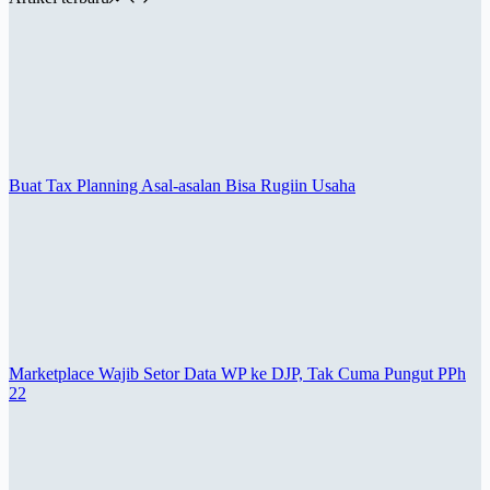
Buat Tax Planning Asal-asalan Bisa Rugiin Usaha
Marketplace Wajib Setor Data WP ke DJP, Tak Cuma Pungut PPh
22