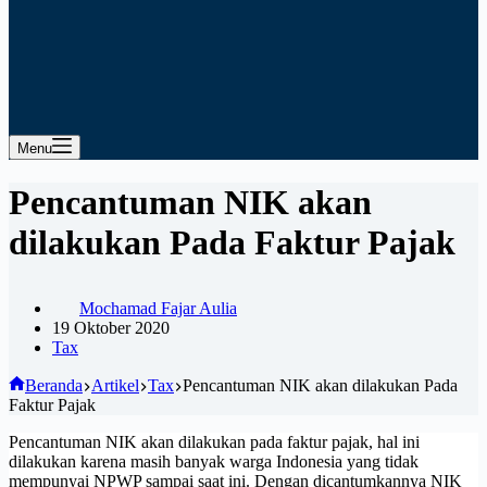
Menu
Pencantuman NIK akan
dilakukan Pada Faktur Pajak
Mochamad Fajar Aulia
19 Oktober 2020
Tax
Beranda
Artikel
Tax
Pencantuman NIK akan dilakukan Pada
Faktur Pajak
Pencantuman NIK akan dilakukan pada faktur pajak, hal ini
dilakukan karena masih banyak warga Indonesia yang tidak
mempunyai NPWP sampai saat ini. Dengan dicantumkannya NIK