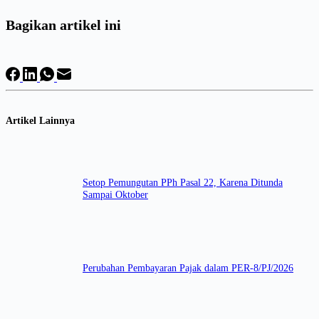
Bagikan artikel ini
Artikel Lainnya
Setop Pemungutan PPh Pasal 22, Karena Ditunda
Sampai Oktober
Perubahan Pembayaran Pajak dalam PER-8/PJ/2026