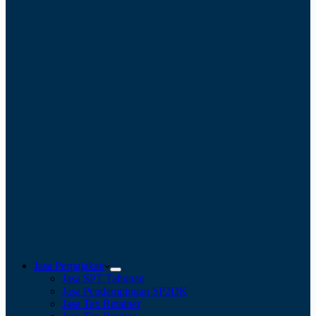
Jasa Perpajakan
Jasa SPT Tahunan
Jasa Pendampingan SP2DK
Jasa Tax Retainer