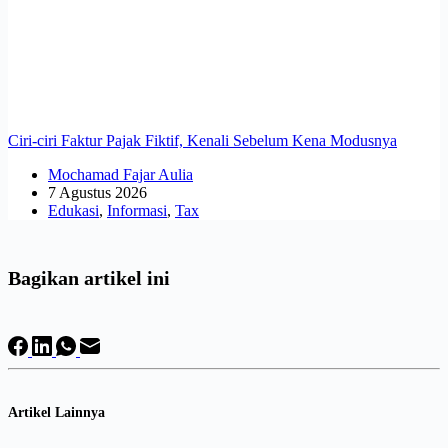
Ciri-ciri Faktur Pajak Fiktif, Kenali Sebelum Kena Modusnya
Mochamad Fajar Aulia
7 Agustus 2026
Edukasi
,
Informasi
,
Tax
Bagikan artikel ini
Artikel Lainnya