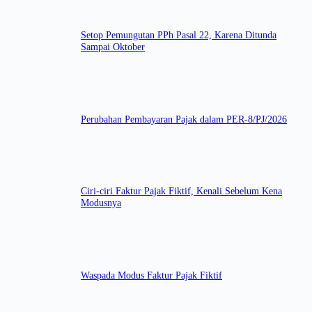
Setop Pemungutan PPh Pasal 22, Karena Ditunda
Sampai Oktober
Perubahan Pembayaran Pajak dalam PER-8/PJ/2026
Ciri-ciri Faktur Pajak Fiktif, Kenali Sebelum Kena
Modusnya
Waspada Modus Faktur Pajak Fiktif