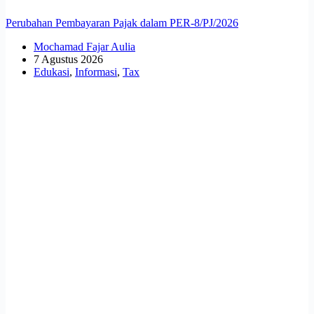
Perubahan Pembayaran Pajak dalam PER-8/PJ/2026
Mochamad Fajar Aulia
7 Agustus 2026
Edukasi
,
Informasi
,
Tax