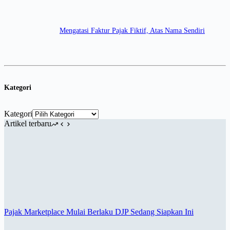
Mengatasi Faktur Pajak Fiktif, Atas Nama Sendiri
Kategori
Kategori
Artikel terbaru
Pajak Marketplace Mulai Berlaku DJP Sedang Siapkan Ini