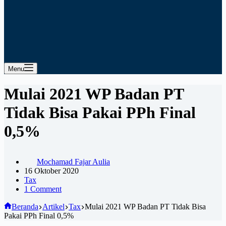
Menu
Mulai 2021 WP Badan PT
Tidak Bisa Pakai PPh Final
0,5%
Mochamad Fajar Aulia
16 Oktober 2020
Tax
1 Comment
Beranda
Artikel
Tax
Mulai 2021 WP Badan PT Tidak Bisa
Pakai PPh Final 0,5%