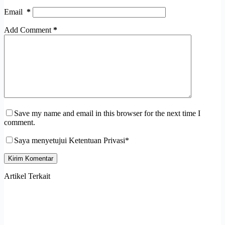
Email
*
Add Comment
*
Save my name and email in this browser for the next time I
comment.
Saya menyetujui Ketentuan Privasi*
Kirim Komentar
Artikel Terkait