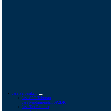
Jasa Perpajakan
Jasa SPT Tahunan
Jasa Pendampingan SP2DK
Jasa Tax Retainer