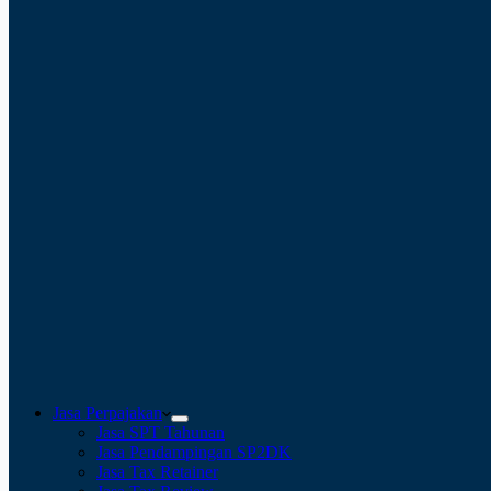
Jasa Perpajakan
Jasa SPT Tahunan
Jasa Pendampingan SP2DK
Jasa Tax Retainer