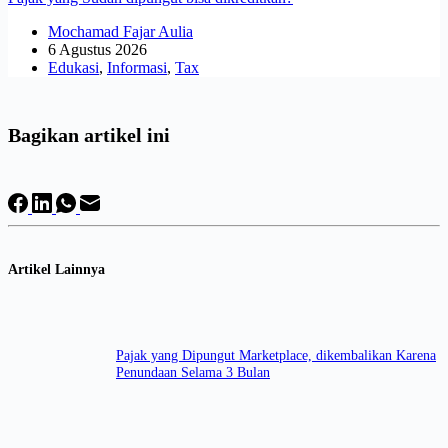
Mochamad Fajar Aulia
6 Agustus 2026
Edukasi
,
Informasi
,
Tax
Bagikan artikel ini
Artikel Lainnya
Pajak yang Dipungut Marketplace, dikembalikan Karena
Penundaan Selama 3 Bulan