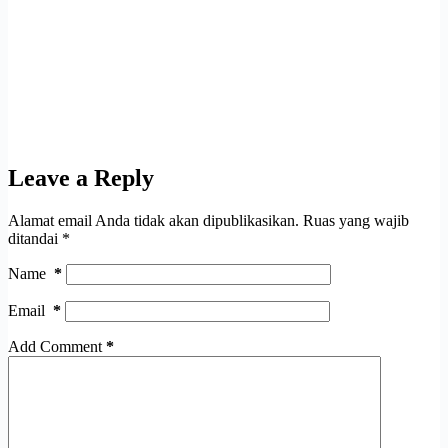
Leave a Reply
Alamat email Anda tidak akan dipublikasikan.
Ruas yang wajib
ditandai
*
Name
*
Email
*
Add Comment
*