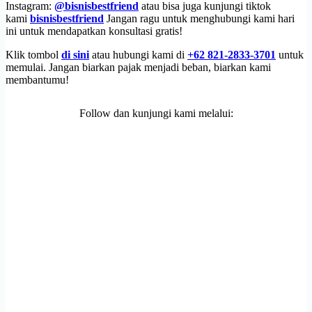
Instagram:
@bisnisbestfriend
atau bisa juga kunjungi tiktok
kami
bisnisbestfriend
Jangan ragu untuk menghubungi kami hari
ini untuk mendapatkan konsultasi gratis!
Klik tombol
di sini
atau hubungi kami di
+62 821-2833-3701
untuk
memulai. Jangan biarkan pajak menjadi beban, biarkan kami
membantumu!
Follow dan kunjungi kami melalui: