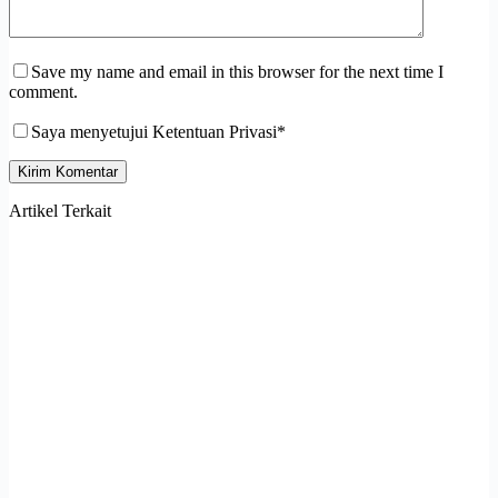
Save my name and email in this browser for the next time I
comment.
Saya menyetujui Ketentuan Privasi*
Kirim Komentar
Artikel Terkait