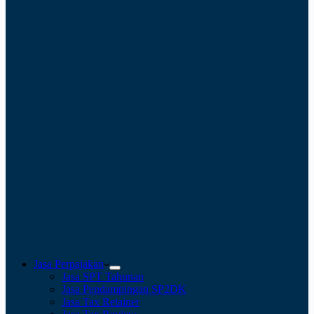
Jasa Perpajakan
Jasa SPT Tahunan
Jasa Pendampingan SP2DK
Jasa Tax Retainer