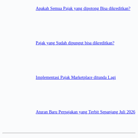
Apakah Semua Pajak yang dipotong Bisa dikreditkan?
Pajak yang Sudah dipungut bisa dikreditkan?
Implementasi Pajak Marketplace ditunda Lagi
Aturan Baru Perpajakan yang Terbit Sepanjang Juli 2026