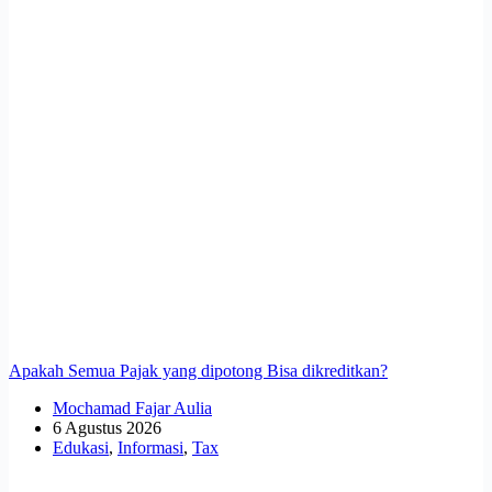
Apakah Semua Pajak yang dipotong Bisa dikreditkan?
Mochamad Fajar Aulia
6 Agustus 2026
Edukasi
,
Informasi
,
Tax