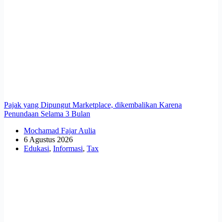
Pajak yang Dipungut Marketplace, dikembalikan Karena
Penundaan Selama 3 Bulan
Mochamad Fajar Aulia
6 Agustus 2026
Edukasi
,
Informasi
,
Tax