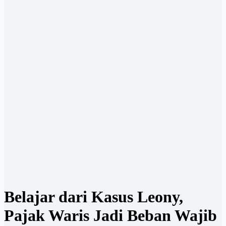
Belajar dari Kasus Leony,
Pajak Waris Jadi Beban Wajib