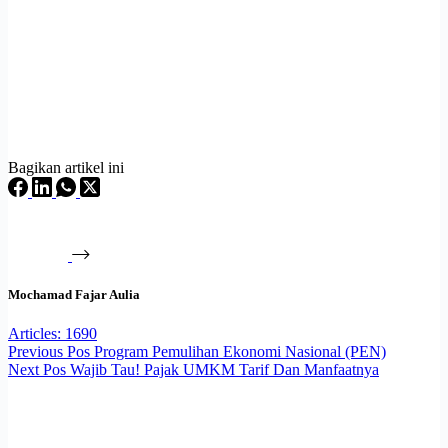
Bagikan artikel ini
Mochamad Fajar Aulia
Articles: 1690
Previous
Pos
Program Pemulihan Ekonomi Nasional (PEN)
Next
Pos
Wajib Tau! Pajak UMKM Tarif Dan Manfaatnya