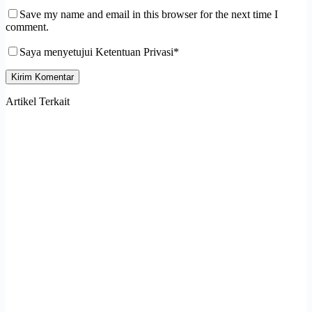
Save my name and email in this browser for the next time I
comment.
Saya menyetujui Ketentuan Privasi*
Kirim Komentar
Artikel Terkait