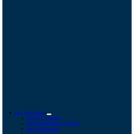
Jasa Perpajakan
Jasa SPT Tahunan
Jasa Pendampingan SP2DK
Jasa Tax Retainer