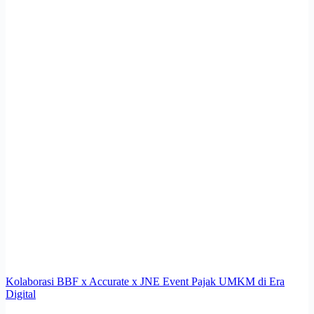
Kolaborasi BBF x Accurate x JNE Event Pajak UMKM di Era
Digital