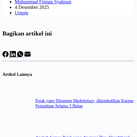
Muhammad Firman Syahrani
4 Desember 2025
Umum
Bagikan artikel ini
Artikel Lainnya
Pajak yang Dipungut Marketplace, dikembalikan Karena
Penundaan Selama 3 Bulan