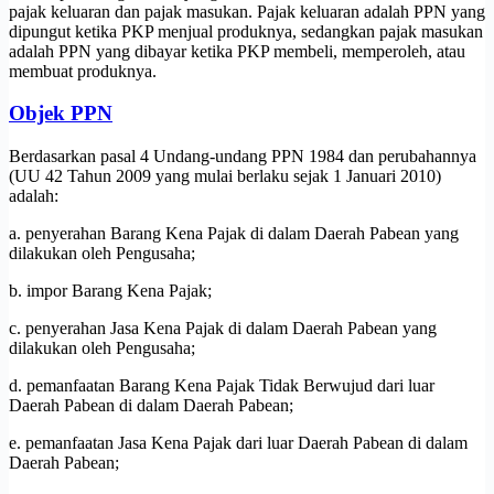
pajak keluaran dan pajak masukan. Pajak keluaran adalah PPN yang
dipungut ketika PKP menjual produknya, sedangkan pajak masukan
adalah PPN yang dibayar ketika PKP membeli, memperoleh, atau
membuat produknya.
Objek PPN
Berdasarkan pasal 4 Undang-undang PPN 1984 dan perubahannya
(UU 42 Tahun 2009 yang mulai berlaku sejak 1 Januari 2010)
adalah:
a. penyerahan Barang Kena Pajak di dalam Daerah Pabean yang
dilakukan oleh Pengusaha;
b. impor Barang Kena Pajak;
c. penyerahan Jasa Kena Pajak di dalam Daerah Pabean yang
dilakukan oleh Pengusaha;
d. pemanfaatan Barang Kena Pajak Tidak Berwujud dari luar
Daerah Pabean di dalam Daerah Pabean;
e. pemanfaatan Jasa Kena Pajak dari luar Daerah Pabean di dalam
Daerah Pabean;