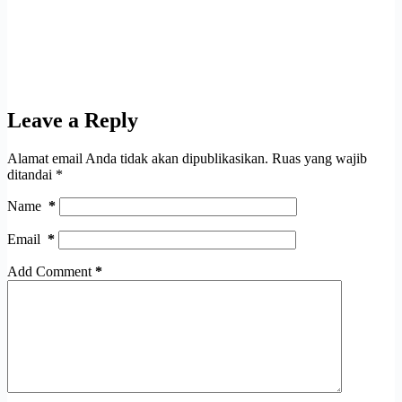
Leave a Reply
Alamat email Anda tidak akan dipublikasikan.
Ruas yang wajib
ditandai
*
Name
*
Email
*
Add Comment
*