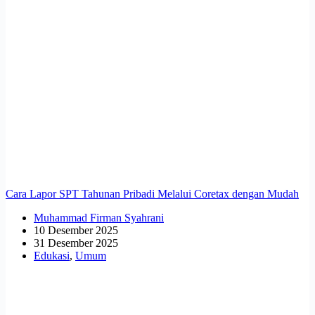
Cara Lapor SPT Tahunan Pribadi Melalui Coretax dengan Mudah
Muhammad Firman Syahrani
10 Desember 2025
31 Desember 2025
Edukasi
,
Umum