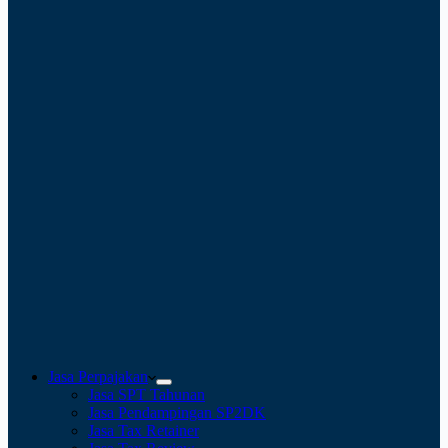
Jasa Perpajakan
Jasa SPT Tahunan
Jasa Pendampingan SP2DK
Jasa Tax Retainer