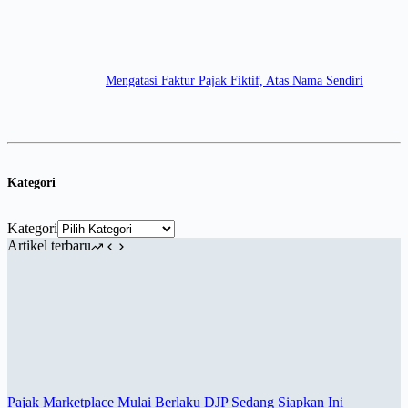
Mengatasi Faktur Pajak Fiktif, Atas Nama Sendiri
Kategori
Kategori
Artikel terbaru
Pajak Marketplace Mulai Berlaku DJP Sedang Siapkan Ini