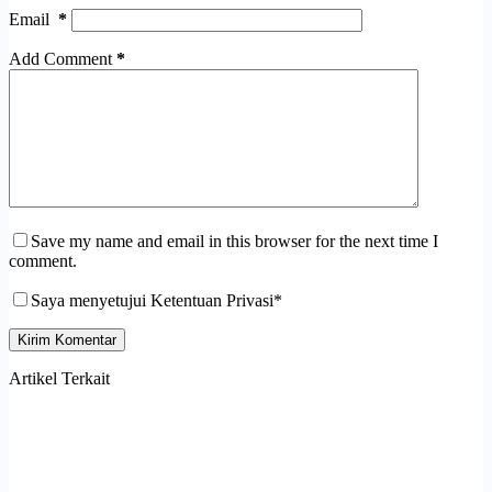
Email
*
Add Comment
*
Save my name and email in this browser for the next time I
comment.
Saya menyetujui Ketentuan Privasi*
Kirim Komentar
Artikel Terkait