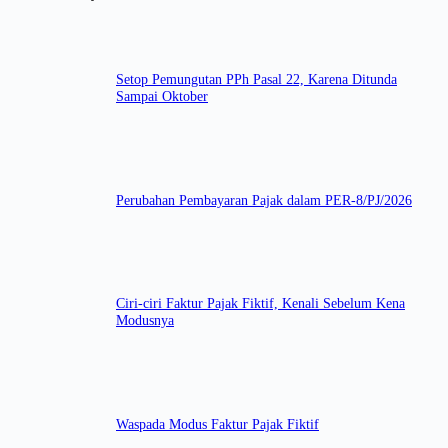
Setop Pemungutan PPh Pasal 22, Karena Ditunda
Sampai Oktober
Perubahan Pembayaran Pajak dalam PER-8/PJ/2026
Ciri-ciri Faktur Pajak Fiktif, Kenali Sebelum Kena
Modusnya
Waspada Modus Faktur Pajak Fiktif