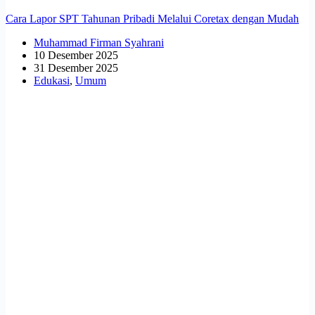
Cara Lapor SPT Tahunan Pribadi Melalui Coretax dengan Mudah
Muhammad Firman Syahrani
10 Desember 2025
31 Desember 2025
Edukasi
,
Umum