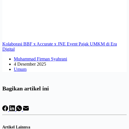
Kolaborasi BBF x Accurate x JNE Event Pajak UMKM di Era
Digital
Muhammad Firman Syahrani
4 Desember 2025
Umum
Bagikan artikel ini
Artikel Lainnya