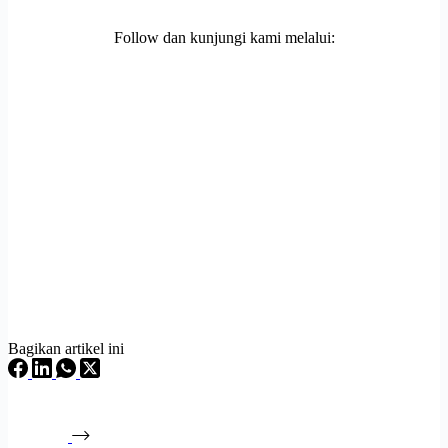
Follow dan kunjungi kami melalui:
Bagikan artikel ini