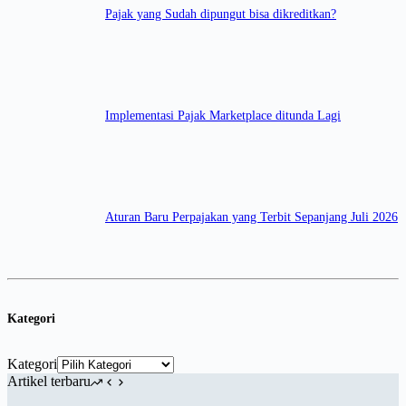
Pajak yang Sudah dipungut bisa dikreditkan?
Implementasi Pajak Marketplace ditunda Lagi
Aturan Baru Perpajakan yang Terbit Sepanjang Juli 2026
Kategori
Kategori
Artikel terbaru