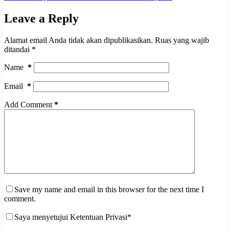
Leave a Reply
Alamat email Anda tidak akan dipublikasikan.
Ruas yang wajib
ditandai
*
Name
*
Email
*
Add Comment
*
Save my name and email in this browser for the next time I
comment.
Saya menyetujui Ketentuan Privasi*