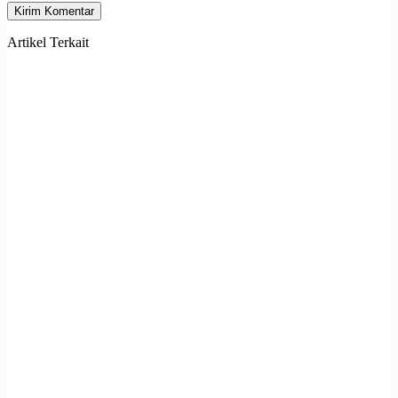
Kirim Komentar
Artikel Terkait