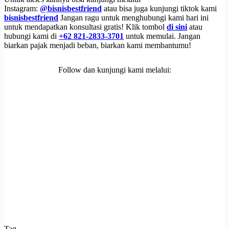
Instagram:
@bisnisbestfriend
atau bisa juga kunjungi tiktok kami
bisnisbestfriend
Jangan ragu untuk menghubungi kami hari ini
untuk mendapatkan konsultasi gratis! Klik tombol
di sini
atau
hubungi kami di
+62 821-2833-3701
untuk memulai. Jangan
biarkan pajak menjadi beban, biarkan kami membantumu!
Follow dan kunjungi kami melalui:
Tag