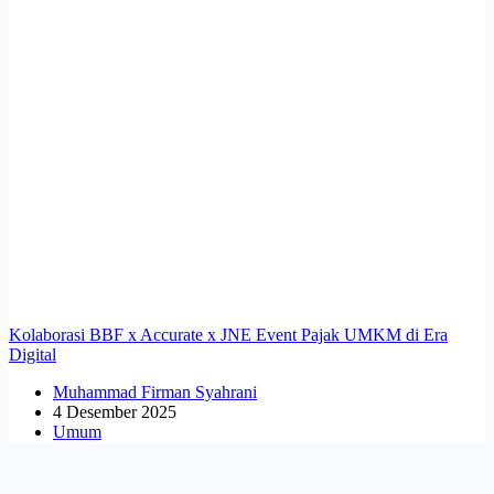
Kolaborasi BBF x Accurate x JNE Event Pajak UMKM di Era
Digital
Muhammad Firman Syahrani
4 Desember 2025
Umum