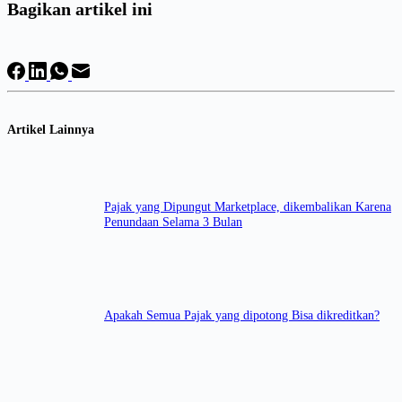
Bagikan artikel ini
Artikel Lainnya
Pajak yang Dipungut Marketplace, dikembalikan Karena
Penundaan Selama 3 Bulan
Apakah Semua Pajak yang dipotong Bisa dikreditkan?