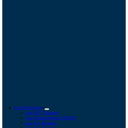
Jasa Perpajakan
Jasa SPT Tahunan
Jasa Pendampingan SP2DK
Jasa Tax Retainer