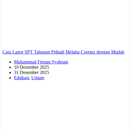
Cara Lapor SPT Tahunan Pribadi Melalui Coretax dengan Mudah
Muhammad Firman Syahrani
10 Desember 2025
31 Desember 2025
Edukasi
,
Umum