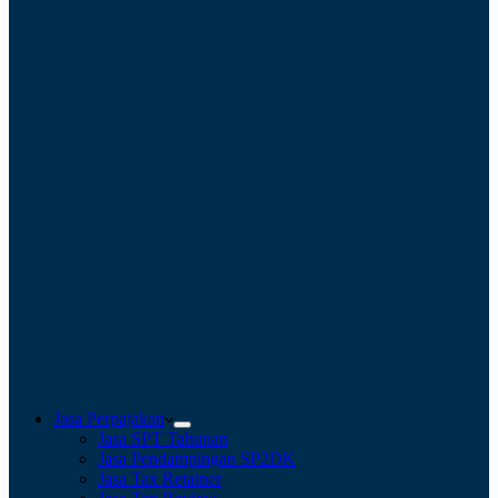
Jasa Perpajakan
Jasa SPT Tahunan
Jasa Pendampingan SP2DK
Jasa Tax Retainer