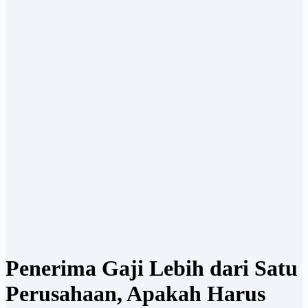
Penerima Gaji Lebih dari Satu
Perusahaan, Apakah Harus