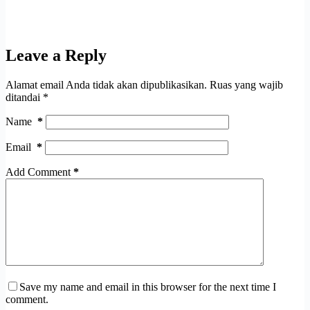
Leave a Reply
Alamat email Anda tidak akan dipublikasikan.
Ruas yang wajib
ditandai
*
Name
*
Email
*
Add Comment
*
Save my name and email in this browser for the next time I
comment.