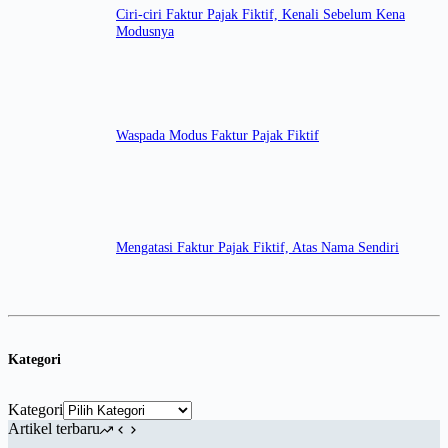
Ciri-ciri Faktur Pajak Fiktif, Kenali Sebelum Kena
Modusnya
Waspada Modus Faktur Pajak Fiktif
Mengatasi Faktur Pajak Fiktif, Atas Nama Sendiri
Kategori
Kategori
Artikel terbaru