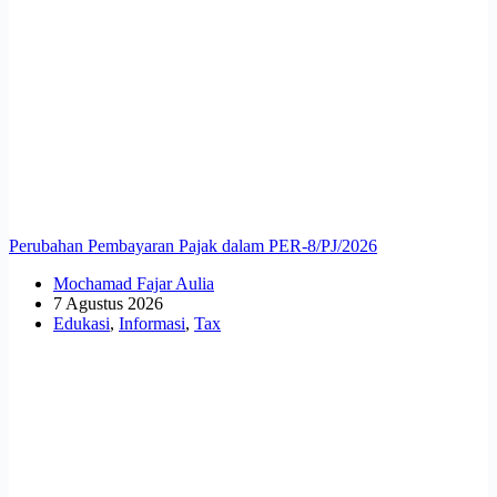
Perubahan Pembayaran Pajak dalam PER-8/PJ/2026
Mochamad Fajar Aulia
7 Agustus 2026
Edukasi
,
Informasi
,
Tax