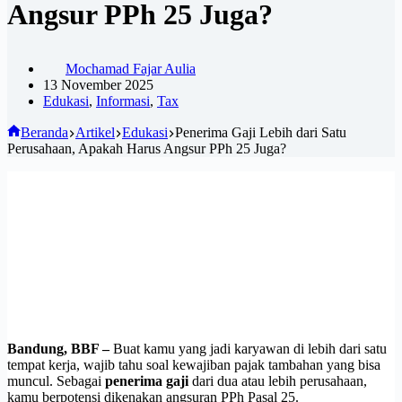
Angsur PPh 25 Juga?
Mochamad Fajar Aulia
13 November 2025
Edukasi
,
Informasi
,
Tax
Beranda
Artikel
Edukasi
Penerima Gaji Lebih dari Satu
Perusahaan, Apakah Harus Angsur PPh 25 Juga?
Bandung, BBF –
Buat kamu yang jadi karyawan di lebih dari satu
tempat kerja, wajib tahu soal kewajiban pajak tambahan yang bisa
muncul. Sebagai
penerima gaji
dari dua atau lebih perusahaan,
kamu berpotensi dikenakan angsuran PPh Pasal 25.