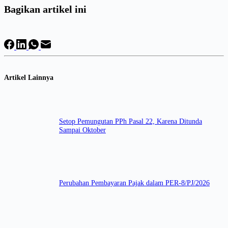
Bagikan artikel ini
Artikel Lainnya
Setop Pemungutan PPh Pasal 22, Karena Ditunda
Sampai Oktober
Perubahan Pembayaran Pajak dalam PER-8/PJ/2026