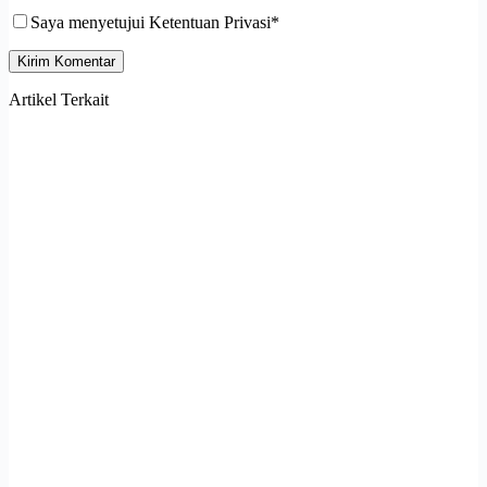
Saya menyetujui Ketentuan Privasi*
Kirim Komentar
Artikel Terkait