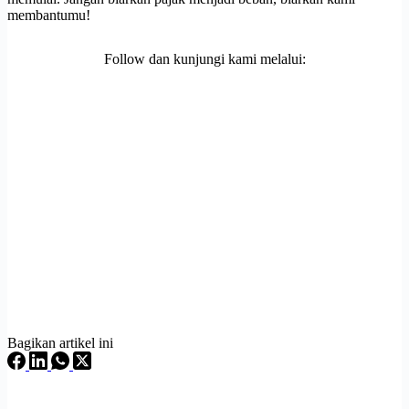
membantumu!
Follow dan kunjungi kami melalui:
Bagikan artikel ini