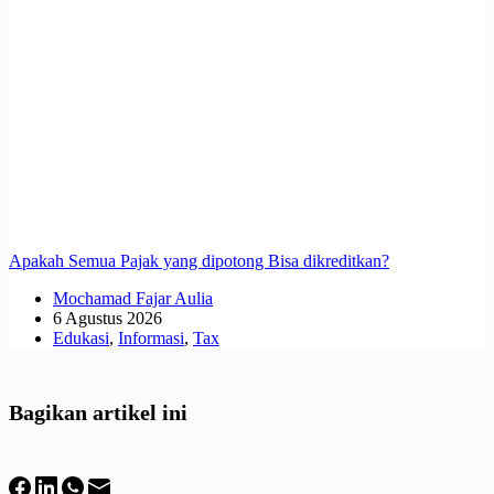
Apakah Semua Pajak yang dipotong Bisa dikreditkan?
Mochamad Fajar Aulia
6 Agustus 2026
Edukasi
,
Informasi
,
Tax
Bagikan artikel ini