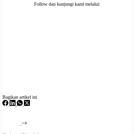
Follow dan kunjungi kami melalui:
Bagikan artikel ini