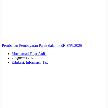
Perubahan Pembayaran Pajak dalam PER-8/PJ/2026
Mochamad Fajar Aulia
7 Agustus 2026
Edukasi
,
Informasi
,
Tax