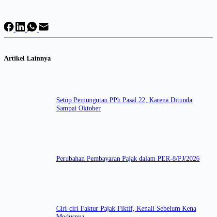
Artikel Lainnya
Setop Pemungutan PPh Pasal 22, Karena Ditunda
Sampai Oktober
Perubahan Pembayaran Pajak dalam PER-8/PJ/2026
Ciri-ciri Faktur Pajak Fiktif, Kenali Sebelum Kena
Modusnya