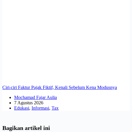
Ciri-ciri Faktur Pajak Fiktif, Kenali Sebelum Kena Modusnya
Mochamad Fajar Aulia
7 Agustus 2026
Edukasi
,
Informasi
,
Tax
Bagikan artikel ini