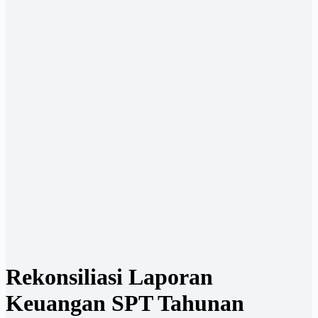
Rekonsiliasi Laporan
Keuangan SPT Tahunan