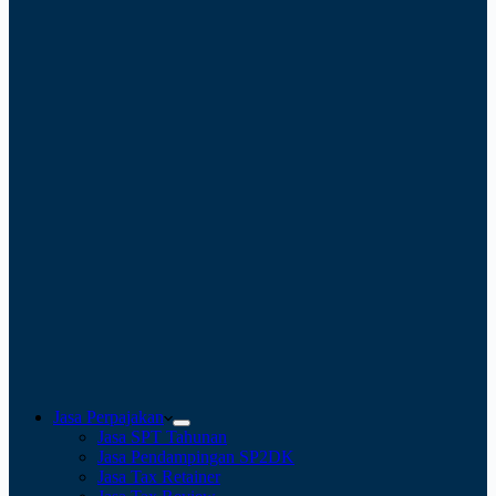
Jasa Perpajakan
Jasa SPT Tahunan
Jasa Pendampingan SP2DK
Jasa Tax Retainer