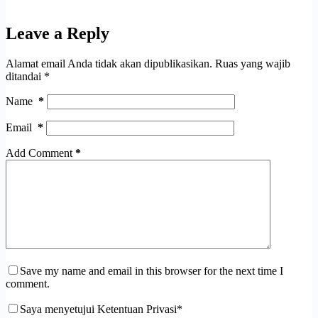
Leave a Reply
Alamat email Anda tidak akan dipublikasikan.
Ruas yang wajib
ditandai
*
Name
*
Email
*
Add Comment
*
Save my name and email in this browser for the next time I
comment.
Saya menyetujui Ketentuan Privasi*