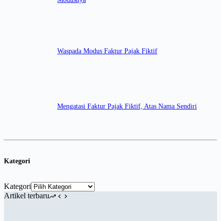
Waspada Modus Faktur Pajak Fiktif
Mengatasi Faktur Pajak Fiktif, Atas Nama Sendiri
Kategori
Kategori
Artikel terbaru