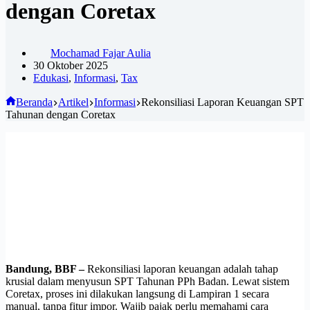
dengan Coretax
Mochamad Fajar Aulia
30 Oktober 2025
Edukasi
,
Informasi
,
Tax
Beranda
Artikel
Informasi
Rekonsiliasi Laporan Keuangan SPT
Tahunan dengan Coretax
Bandung, BBF –
Rekonsiliasi laporan keuangan adalah tahap
krusial dalam menyusun SPT Tahunan PPh Badan. Lewat sistem
Coretax, proses ini dilakukan langsung di Lampiran 1 secara
manual, tanpa fitur impor. Wajib pajak perlu memahami cara