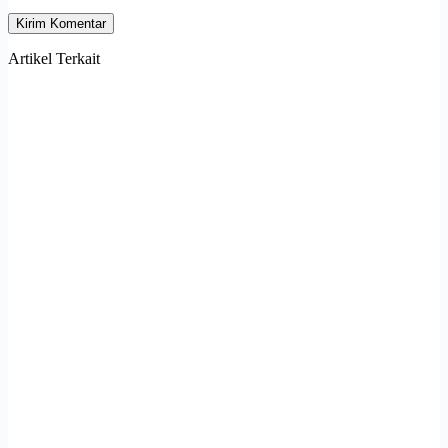
Kirim Komentar
Artikel Terkait