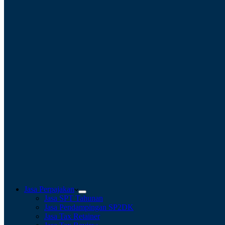
Jasa Perpajakan
Jasa SPT Tahunan
Jasa Pendampingan SP2DK
Jasa Tax Retainer