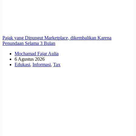
Pajak yang Dipungut Marketplace, dikembalikan Karena
Penundaan Selama 3 Bulan
Mochamad Fajar Aulia
6 Agustus 2026
Edukasi
,
Informasi
,
Tax