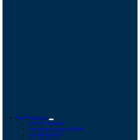
Jasa Perpajakan
Jasa SPT Tahunan
Jasa Pendampingan SP2DK
Jasa Tax Retainer