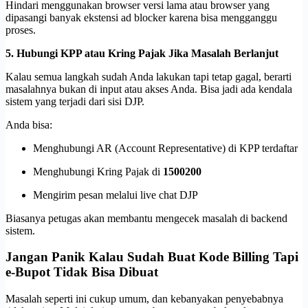
Hindari menggunakan browser versi lama atau browser yang
dipasangi banyak ekstensi ad blocker karena bisa mengganggu
proses.
5. Hubungi KPP atau Kring Pajak Jika Masalah Berlanjut
Kalau semua langkah sudah Anda lakukan tapi tetap gagal, berarti
masalahnya bukan di input atau akses Anda. Bisa jadi ada kendala
sistem yang terjadi dari sisi DJP.
Anda bisa:
Menghubungi AR (Account Representative) di KPP terdaftar
Menghubungi Kring Pajak di
1500200
Mengirim pesan melalui live chat DJP
Biasanya petugas akan membantu mengecek masalah di backend
sistem.
Jangan Panik Kalau Sudah Buat Kode Billing Tapi
e-Bupot Tidak Bisa Dibuat
Masalah seperti ini cukup umum, dan kebanyakan penyebabnya