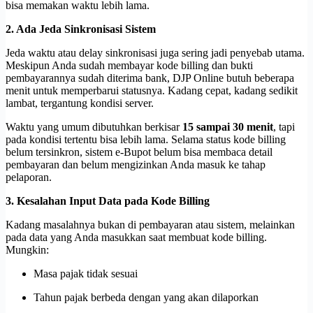
bisa memakan waktu lebih lama.
2. Ada Jeda Sinkronisasi Sistem
Jeda waktu atau delay sinkronisasi juga sering jadi penyebab utama.
Meskipun Anda sudah membayar kode billing dan bukti
pembayarannya sudah diterima bank, DJP Online butuh beberapa
menit untuk memperbarui statusnya. Kadang cepat, kadang sedikit
lambat, tergantung kondisi server.
Waktu yang umum dibutuhkan berkisar
15 sampai 30 menit
, tapi
pada kondisi tertentu bisa lebih lama. Selama status kode billing
belum tersinkron, sistem e-Bupot belum bisa membaca detail
pembayaran dan belum mengizinkan Anda masuk ke tahap
pelaporan.
3. Kesalahan Input Data pada Kode Billing
Kadang masalahnya bukan di pembayaran atau sistem, melainkan
pada data yang Anda masukkan saat membuat kode billing.
Mungkin:
Masa pajak tidak sesuai
Tahun pajak berbeda dengan yang akan dilaporkan