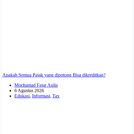
Apakah Semua Pajak yang dipotong Bisa dikreditkan?
Mochamad Fajar Aulia
6 Agustus 2026
Edukasi
,
Informasi
,
Tax