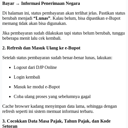
Bayar → Informasi Penerimaan Negara
Di halaman ini, status pembayaran akan terlihat jelas. Pastikan status
berubah menjadi
“Lunas”
. Kalau belum, bisa dipastikan e-Bupot
memang tidak akan bisa digunakan.
Jika pembayaran sudah dilakukan tapi status belum berubah, tunggu
beberapa menit lalu cek kembali.
2. Refresh dan Masuk Ulang ke e-Bupot
Setelah status pembayaran sudah benar-benar lunas, lakukan:
Logout dari DJP Online
Login kembali
Masuk ke modul e-Bupot
Coba ulang proses yang sebelumnya gagal
Cache browser kadang menyimpan data lama, sehingga dengan
refresh seperti ini sistem memuat informasi terbaru.
3. Cocokkan Data Masa Pajak, Tahun Pajak, dan Kode
Setoran