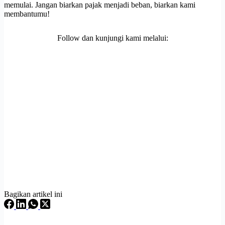
memulai. Jangan biarkan pajak menjadi beban, biarkan kami
membantumu!
Follow dan kunjungi kami melalui:
Bagikan artikel ini