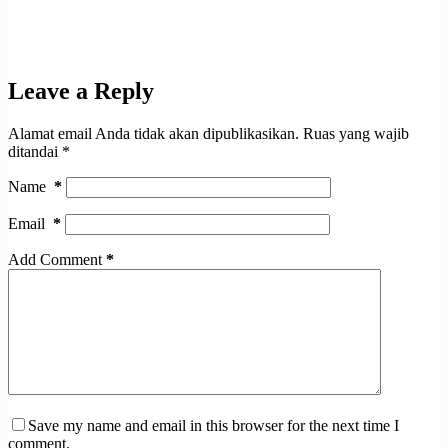
Leave a Reply
Alamat email Anda tidak akan dipublikasikan.
Ruas yang wajib
ditandai
*
Name
*
Email
*
Add Comment
*
Save my name and email in this browser for the next time I
comment.