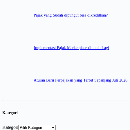
Pajak yang Sudah dipungut bisa dikreditkan?
Implementasi Pajak Marketplace ditunda Lagi
Aturan Baru Perpajakan yang Terbit Sepanjang Juli 2026
Kategori
Kategori