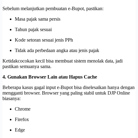
Sebelum melanjutkan pembuatan e-Bupot, pastikan:
Masa pajak sama persis
Tahun pajak sesuai
Kode setoran sesuai jenis PPh
Tidak ada perbedaan angka atau jenis pajak
Ketidakcocokan kecil bisa membuat sistem menolak data, jadi
pastikan semuanya sama.
4. Gunakan Browser Lain atau Hapus Cache
Beberapa kasus gagal input e-Bupot bisa diselesaikan hanya dengan
mengganti browser. Browser yang paling stabil untuk DJP Online
biasanya:
Chrome
Firefox
Edge