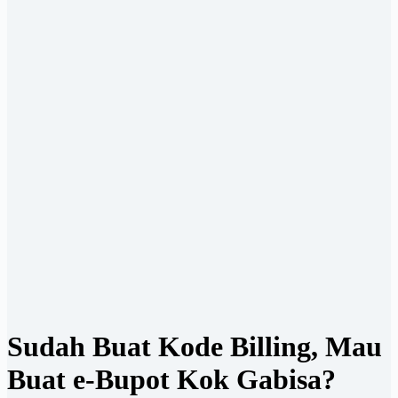
Sudah Buat Kode Billing, Mau
Buat e-Bupot Kok Gabisa?