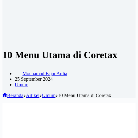
10 Menu Utama di Coretax
Mochamad Fajar Aulia
25 September 2024
Umum
Beranda
Artikel
Umum
10 Menu Utama di Coretax