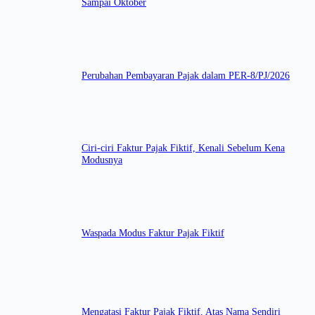
Sampai Oktober
Perubahan Pembayaran Pajak dalam PER-8/PJ/2026
Ciri-ciri Faktur Pajak Fiktif, Kenali Sebelum Kena
Modusnya
Waspada Modus Faktur Pajak Fiktif
Mengatasi Faktur Pajak Fiktif, Atas Nama Sendiri