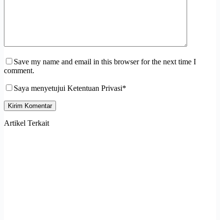
Save my name and email in this browser for the next time I
comment.
Saya menyetujui Ketentuan Privasi*
Kirim Komentar
Artikel Terkait