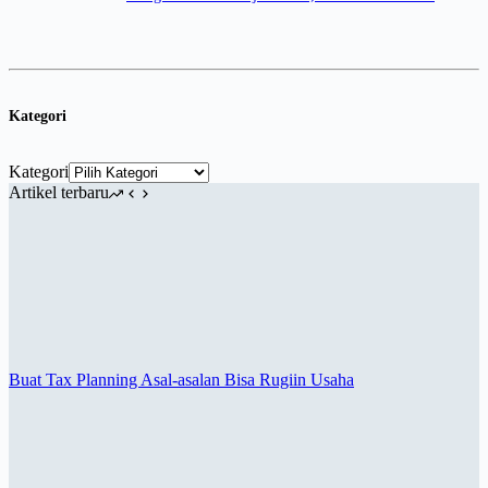
Kategori
Kategori
Artikel terbaru
Buat Tax Planning Asal-asalan Bisa Rugiin Usaha