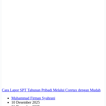
Cara Lapor SPT Tahunan Pribadi Melalui Coretax dengan Mudah
Muhammad Firman Syahrani
10 Desember 2025