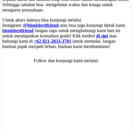
Sehingga sahabat bisa mengehmat waktu dan tenaga untuk
mengurus perusahaan.
Untuk akses lainnya bisa kunjungi melalui
Instagram:
@bisnisbestfriend
atau bisa juga kunjungi tiktok kami
bisnisbestfriend
Jangan ragu untuk menghubungi kami hari ini
untuk mendapatkan konsultasi gratis! Klik tombol
di sini
atau
hubungi kami di
+62 821-2833-3701
untuk memulai. Jangan
biarkan pajak menjadi beban, biarkan kami membantumu!
Follow dan kunjungi kami melalui: