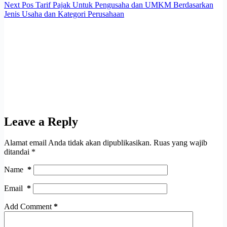
Next
Pos
Tarif Pajak Untuk Pengusaha dan UMKM Berdasarkan
Jenis Usaha dan Kategori Perusahaan
Leave a Reply
Alamat email Anda tidak akan dipublikasikan.
Ruas yang wajib
ditandai
*
Name
*
Email
*
Add Comment
*