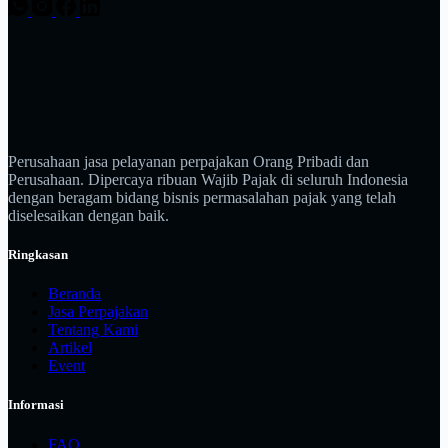
Perusahaan jasa pelayanan perpajakan Orang Pribadi dan
Perusahaan. Dipercaya ribuan Wajib Pajak di seluruh Indonesia
dengan beragam bidang bisnis permasalahan pajak yang telah
diselesaikan dengan baik.
Ringkasan
Beranda
Jasa Perpajakan
Tentang Kami
Artikel
Event
Informasi
FAQ