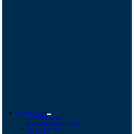
Jasa Perpajakan
Jasa SPT Tahunan
Jasa Pendampingan SP2DK
Jasa Tax Retainer