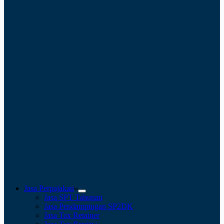
Jasa Perpajakan
Jasa SPT Tahunan
Jasa Pendampingan SP2DK
Jasa Tax Retainer