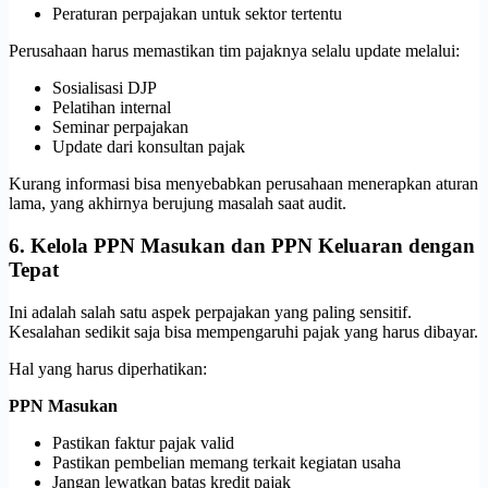
Peraturan perpajakan untuk sektor tertentu
Perusahaan harus memastikan tim pajaknya selalu update melalui:
Sosialisasi DJP
Pelatihan internal
Seminar perpajakan
Update dari konsultan pajak
Kurang informasi bisa menyebabkan perusahaan menerapkan aturan
lama, yang akhirnya berujung masalah saat audit.
6. Kelola PPN Masukan dan PPN Keluaran dengan
Tepat
Ini adalah salah satu aspek perpajakan yang paling sensitif.
Kesalahan sedikit saja bisa mempengaruhi pajak yang harus dibayar.
Hal yang harus diperhatikan:
PPN Masukan
Pastikan faktur pajak valid
Pastikan pembelian memang terkait kegiatan usaha
Jangan lewatkan batas kredit pajak