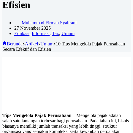
Efisien
Muhammad Firman Syahrani
27 November 2025
Edukasi
,
Informasi
,
Tax
,
Umum
Beranda
Artikel
Umum
10 Tips Mengelola Pajak Perusahaan
Secara Efektif dan Efisien
Tips Mengelola Pajak Perusahaan –
Mengelola pajak adalah
salah satu tantangan terbesar bagi perusahaan. Pada tahap ini, bisnis
biasanya memiliki jumlah transaksi yang lebih tinggi, struktur
organisasi yang semakin kompleks, serta kewajiban perpajakan