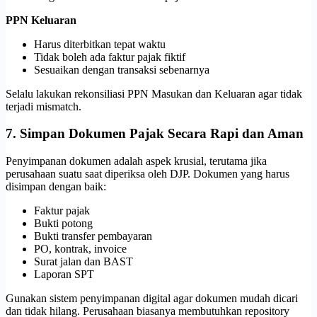
PPN Keluaran
Harus diterbitkan tepat waktu
Tidak boleh ada faktur pajak fiktif
Sesuaikan dengan transaksi sebenarnya
Selalu lakukan rekonsiliasi PPN Masukan dan Keluaran agar tidak
terjadi mismatch.
7. Simpan Dokumen Pajak Secara Rapi dan Aman
Penyimpanan dokumen adalah aspek krusial, terutama jika
perusahaan suatu saat diperiksa oleh DJP. Dokumen yang harus
disimpan dengan baik:
Faktur pajak
Bukti potong
Bukti transfer pembayaran
PO, kontrak, invoice
Surat jalan dan BAST
Laporan SPT
Gunakan sistem penyimpanan digital agar dokumen mudah dicari
dan tidak hilang. Perusahaan biasanya membutuhkan repository