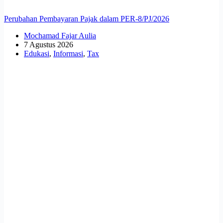
Perubahan Pembayaran Pajak dalam PER-8/PJ/2026
Mochamad Fajar Aulia
7 Agustus 2026
Edukasi
,
Informasi
,
Tax