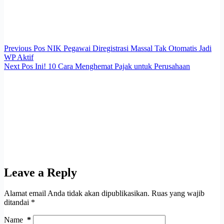
Previous
Pos
NIK Pegawai Diregistrasi Massal Tak Otomatis Jadi
WP Aktif
Next
Pos
Ini! 10 Cara Menghemat Pajak untuk Perusahaan
Leave a Reply
Alamat email Anda tidak akan dipublikasikan.
Ruas yang wajib
ditandai
*
Name
*