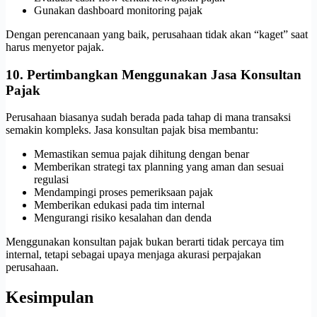
Gunakan dashboard monitoring pajak
Dengan perencanaan yang baik, perusahaan tidak akan “kaget” saat
harus menyetor pajak.
10. Pertimbangkan Menggunakan Jasa Konsultan
Pajak
Perusahaan biasanya sudah berada pada tahap di mana transaksi
semakin kompleks. Jasa konsultan pajak bisa membantu:
Memastikan semua pajak dihitung dengan benar
Memberikan strategi tax planning yang aman dan sesuai
regulasi
Mendampingi proses pemeriksaan pajak
Memberikan edukasi pada tim internal
Mengurangi risiko kesalahan dan denda
Menggunakan konsultan pajak bukan berarti tidak percaya tim
internal, tetapi sebagai upaya menjaga akurasi perpajakan
perusahaan.
Kesimpulan