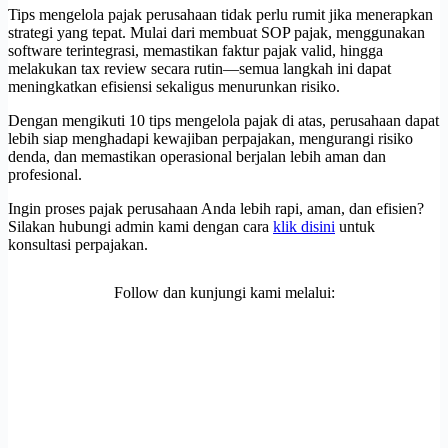
Tips mengelola pajak perusahaan tidak perlu rumit jika menerapkan
strategi yang tepat. Mulai dari membuat SOP pajak, menggunakan
software terintegrasi, memastikan faktur pajak valid, hingga
melakukan tax review secara rutin—semua langkah ini dapat
meningkatkan efisiensi sekaligus menurunkan risiko.
Dengan mengikuti 10 tips mengelola pajak di atas, perusahaan dapat
lebih siap menghadapi kewajiban perpajakan, mengurangi risiko
denda, dan memastikan operasional berjalan lebih aman dan
profesional.
Ingin proses pajak perusahaan Anda lebih rapi, aman, dan efisien?
Silakan hubungi admin kami dengan cara
klik disini
untuk
konsultasi perpajakan.
Follow dan kunjungi kami melalui: