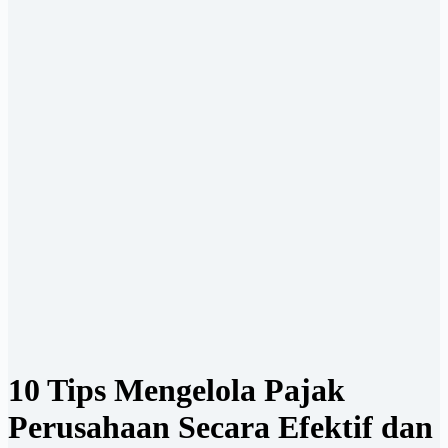
10 Tips Mengelola Pajak
Perusahaan Secara Efektif dan