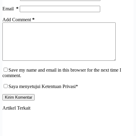
Email
*
Add Comment
*
Save my name and email in this browser for the next time I
comment.
Saya menyetujui Ketentuan Privasi*
Kirim Komentar
Artikel Terkait