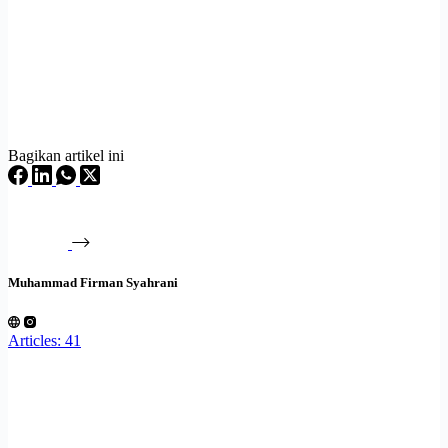
Bagikan artikel ini
Muhammad Firman Syahrani
Articles: 41