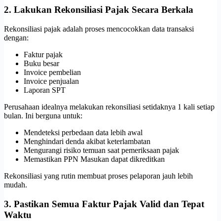
2. Lakukan Rekonsiliasi Pajak Secara Berkala
Rekonsiliasi pajak adalah proses mencocokkan data transaksi
dengan:
Faktur pajak
Buku besar
Invoice pembelian
Invoice penjualan
Laporan SPT
Perusahaan idealnya melakukan rekonsiliasi setidaknya 1 kali setiap
bulan. Ini berguna untuk:
Mendeteksi perbedaan data lebih awal
Menghindari denda akibat keterlambatan
Mengurangi risiko temuan saat pemeriksaan pajak
Memastikan PPN Masukan dapat dikreditkan
Rekonsiliasi yang rutin membuat proses pelaporan jauh lebih
mudah.
3. Pastikan Semua Faktur Pajak Valid dan Tepat
Waktu