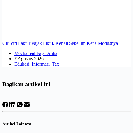
Ciri-ciri Faktur Pajak Fiktif, Kenali Sebelum Kena Modusnya
Mochamad Fajar Aulia
7 Agustus 2026
Edukasi
,
Informasi
,
Tax
Bagikan artikel ini
Artikel Lainnya