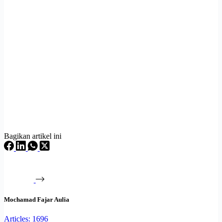
Bagikan artikel ini
Mochamad Fajar Aulia
Articles: 1696