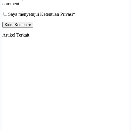
comment.
Saya menyetujui Ketentuan Privasi*
Kirim Komentar
Artikel Terkait