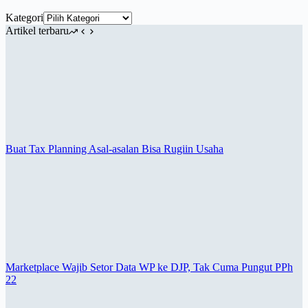
Kategori
Artikel terbaru
Buat Tax Planning Asal-asalan Bisa Rugiin Usaha
Marketplace Wajib Setor Data WP ke DJP, Tak Cuma Pungut PPh
22