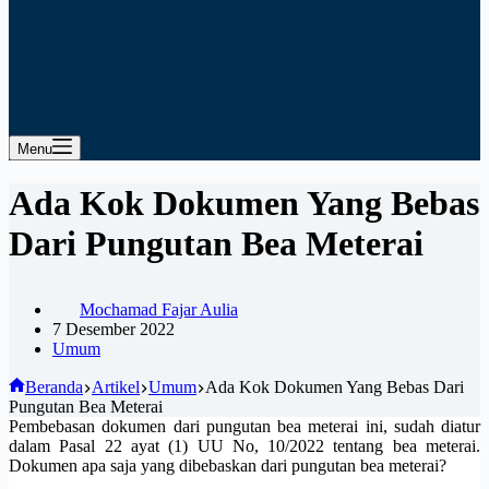
Menu
Ada Kok Dokumen Yang Bebas
Dari Pungutan Bea Meterai
Mochamad Fajar Aulia
7 Desember 2022
Umum
Beranda
Artikel
Umum
Ada Kok Dokumen Yang Bebas Dari
Pungutan Bea Meterai
Pembebasan dokumen dari pungutan bea meterai ini, sudah diatur
dalam Pasal 22 ayat (1) UU No, 10/2022 tentang bea meterai.
Dokumen apa saja yang dibebaskan dari pungutan bea meterai?