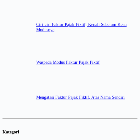
Ciri-ciri Faktur Pajak Fiktif, Kenali Sebelum Kena
Modusnya
Waspada Modus Faktur Pajak Fiktif
Mengatasi Faktur Pajak Fiktif, Atas Nama Sendiri
Kategori