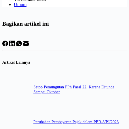
Umum
Bagikan artikel ini
Artikel Lainnya
Setop Pemungutan PPh Pasal 22, Karena Ditunda
Sampai Oktober
Perubahan Pembayaran Pajak dalam PER-8/PJ/2026