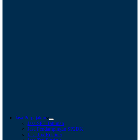
Jasa Perpajakan
Jasa SPT Tahunan
Jasa Pendampingan SP2DK
Jasa Tax Retainer