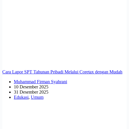
Cara Lapor SPT Tahunan Pribadi Melalui Coretax dengan Mudah
Muhammad Firman Syahrani
10 Desember 2025
31 Desember 2025
Edukasi
,
Umum