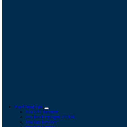
Jasa Perpajakan
Jasa SPT Tahunan
Jasa Pendampingan SP2DK
Jasa Tax Retainer