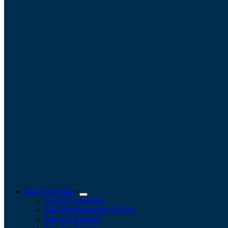
Jasa Perpajakan
Jasa SPT Tahunan
Jasa Pendampingan SP2DK
Jasa Tax Retainer