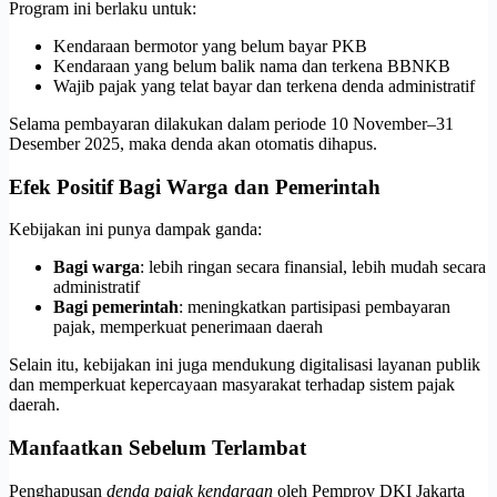
Program ini berlaku untuk:
Kendaraan bermotor yang belum bayar PKB
Kendaraan yang belum balik nama dan terkena BBNKB
Wajib pajak yang telat bayar dan terkena denda administratif
Selama pembayaran dilakukan dalam periode 10 November–31
Desember 2025, maka denda akan otomatis dihapus.
Efek Positif Bagi Warga dan Pemerintah
Kebijakan ini punya dampak ganda:
Bagi warga
: lebih ringan secara finansial, lebih mudah secara
administratif
Bagi pemerintah
: meningkatkan partisipasi pembayaran
pajak, memperkuat penerimaan daerah
Selain itu, kebijakan ini juga mendukung digitalisasi layanan publik
dan memperkuat kepercayaan masyarakat terhadap sistem pajak
daerah.
Manfaatkan Sebelum Terlambat
Penghapusan
denda pajak kendaraan
oleh Pemprov DKI Jakarta