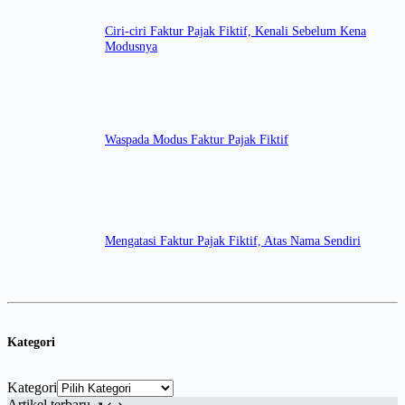
Ciri-ciri Faktur Pajak Fiktif, Kenali Sebelum Kena
Modusnya
Waspada Modus Faktur Pajak Fiktif
Mengatasi Faktur Pajak Fiktif, Atas Nama Sendiri
Kategori
Kategori
Artikel terbaru