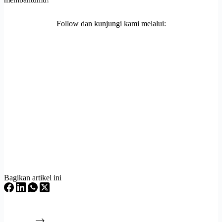
Follow dan kunjungi kami melalui:
Bagikan artikel ini