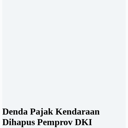
Denda Pajak Kendaraan
Dihapus Pemprov DKI