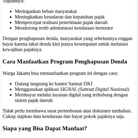
Tujuannya:
Meringankan beban masyarakat
Meningkatkan kesadaran dan kepatuhan pajak
Mempercepat realisasi penerimaan pajak daerah
Mendorong tertib administrasi kendaraan bermotor
Dengan penghapusan denda, masyarakat yang sebelumnya enggan
bayar karena takut denda kini punya kesempatan untuk melunasi
kewajiban pajaknya.
Cara Manfaatkan Program Penghapusan Denda
Warga Jakarta bisa memanfaatkan program ini dengan cara:
Datang langsung ke kantor Samsat DKI
Menggunakan aplikasi
SIGNAL (Samsat Digital Nasional)
Membayar melalui layanan digital yang terhubung dengan
sistem pajak daerah
Tidak perlu membawa surat permohonan atau dokumen tambahan.
Cukup siapkan data kendaraan dan bayar pokok pajaknya saja.
Siapa yang Bisa Dapat Manfaat?