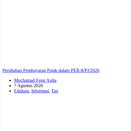
Perubahan Pembayaran Pajak dalam PER-8/PJ/2026
Mochamad Fajar Aulia
7 Agustus 2026
Edukasi
,
Informasi
,
Tax