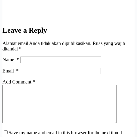
Leave a Reply
Alamat email Anda tidak akan dipublikasikan.
Ruas yang wajib
ditandai
*
Name
*
Email
*
Add Comment
*
Save my name and email in this browser for the next time I