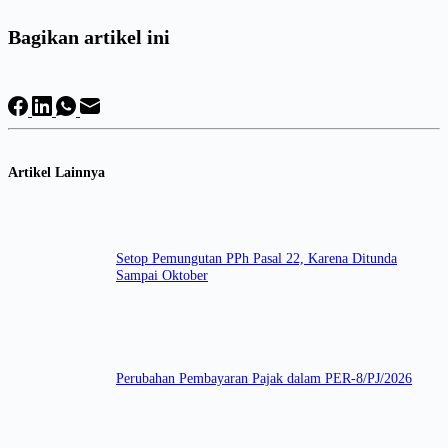
Bagikan artikel ini
Artikel Lainnya
Setop Pemungutan PPh Pasal 22, Karena Ditunda
Sampai Oktober
Perubahan Pembayaran Pajak dalam PER-8/PJ/2026