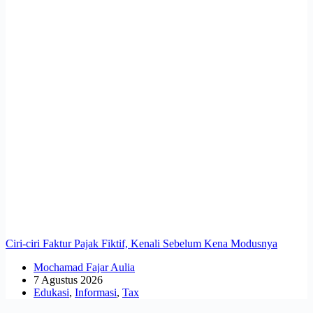
Ciri-ciri Faktur Pajak Fiktif, Kenali Sebelum Kena Modusnya
Mochamad Fajar Aulia
7 Agustus 2026
Edukasi
,
Informasi
,
Tax