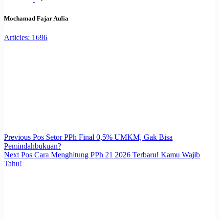
Mochamad Fajar Aulia
Articles: 1696
Previous
Pos
Setor PPh Final 0,5% UMKM, Gak Bisa
Pemindahbukuan?
Next
Pos
Cara Menghitung PPh 21 2026 Terbaru! Kamu Wajib
Tahu!