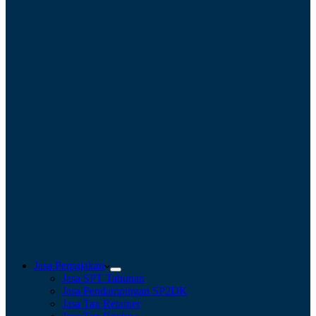
Jasa Perpajakan
Jasa SPT Tahunan
Jasa Pendampingan SP2DK
Jasa Tax Retainer