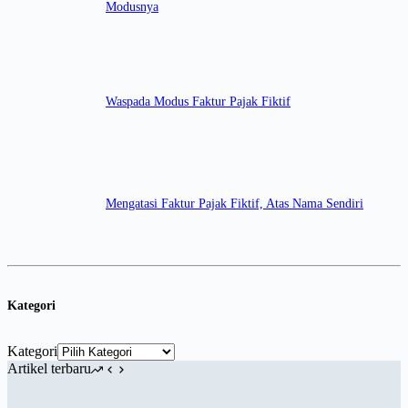
Modusnya
Waspada Modus Faktur Pajak Fiktif
Mengatasi Faktur Pajak Fiktif, Atas Nama Sendiri
Kategori
Kategori
Artikel terbaru