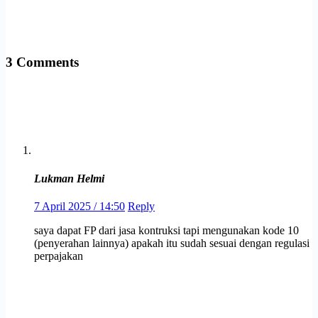
3 Comments
Lukman Helmi
7 April 2025 / 14:50
Reply
saya dapat FP dari jasa kontruksi tapi mengunakan kode 10
(penyerahan lainnya) apakah itu sudah sesuai dengan regulasi
perpajakan