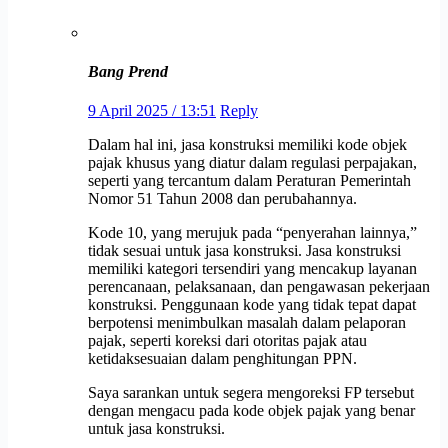
Bang Prend
9 April 2025 / 13:51
Reply
Dalam hal ini, jasa konstruksi memiliki kode objek
pajak khusus yang diatur dalam regulasi perpajakan,
seperti yang tercantum dalam Peraturan Pemerintah
Nomor 51 Tahun 2008 dan perubahannya.
Kode 10, yang merujuk pada “penyerahan lainnya,”
tidak sesuai untuk jasa konstruksi. Jasa konstruksi
memiliki kategori tersendiri yang mencakup layanan
perencanaan, pelaksanaan, dan pengawasan pekerjaan
konstruksi. Penggunaan kode yang tidak tepat dapat
berpotensi menimbulkan masalah dalam pelaporan
pajak, seperti koreksi dari otoritas pajak atau
ketidaksesuaian dalam penghitungan PPN.
Saya sarankan untuk segera mengoreksi FP tersebut
dengan mengacu pada kode objek pajak yang benar
untuk jasa konstruksi.