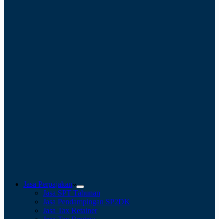
Jasa Perpajakan
Jasa SPT Tahunan
Jasa Pendampingan SP2DK
Jasa Tax Retainer