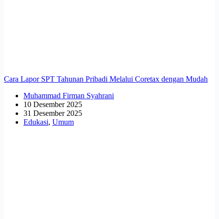
Cara Lapor SPT Tahunan Pribadi Melalui Coretax dengan Mudah
Muhammad Firman Syahrani
10 Desember 2025
31 Desember 2025
Edukasi
,
Umum