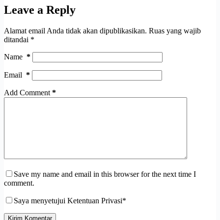
Leave a Reply
Alamat email Anda tidak akan dipublikasikan.
Ruas yang wajib
ditandai
*
Name
*
Email
*
Add Comment
*
Save my name and email in this browser for the next time I
comment.
Saya menyetujui Ketentuan Privasi*
Kirim Komentar