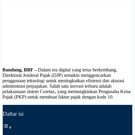
Bandung, BBF –
Dalam era digital yang terus berkembang,
Direktorat Jenderal Pajak (DJP) semakin menggencarkan
penggunaan teknologi untuk meningkatkan efisiensi dan akurasi
administrasi perpajakan. Salah satu inovasi terbaru adalah
pelaksanaan sistem Coretax, yang memungkinkan Pengusaha Kena
Pajak (PKP) untuk membuat faktur pajak dengan kode 10.
Daftar isi