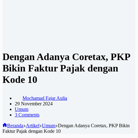
Dengan Adanya Coretax, PKP
Bikin Faktur Pajak dengan
Kode 10
Mochamad Fajar Aulia
29 November 2024
Umum
3 Comments
Beranda
Artikel
Umum
Dengan Adanya Coretax, PKP Bikin
Faktur Pajak dengan Kode 10