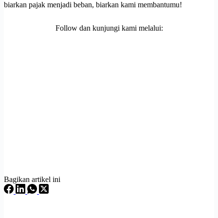
biarkan pajak menjadi beban, biarkan kami membantumu!
Follow dan kunjungi kami melalui:
Bagikan artikel ini