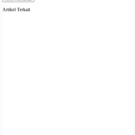
Artikel Terkait