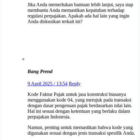
Jika Anda memerlukan bantuan lebih lanjut, saya siap
membantu Anda memastikan kepatuhan terhadap
regulasi perpajakan. Apakah ada hal lain yang ingin
Anda diskusikan terkait ini?
Bang Prend
9 April 2025 / 13:54
Reply
Kode Faktur Pajak untuk jasa konstruksi biasanya
menggunakan kode 04, yang merujuk pada transaksi
dengan dasar pengenaan pajak berdasarkan nilai lain.
Hal ini sesuai dengan ketentuan yang berlaku dalam
perpajakan Indonesia.
Namun, penting untuk memastikan bahwa kode yang
digunakan sesuai dengan jenis transaksi spesifik Anda.