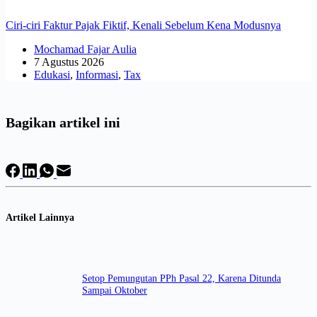
Ciri-ciri Faktur Pajak Fiktif, Kenali Sebelum Kena Modusnya
Mochamad Fajar Aulia
7 Agustus 2026
Edukasi
,
Informasi
,
Tax
Bagikan artikel ini
Artikel Lainnya
Setop Pemungutan PPh Pasal 22, Karena Ditunda
Sampai Oktober