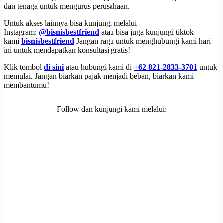
dan tenaga untuk mengurus perusahaan.
Untuk akses lainnya bisa kunjungi melalui
Instagram:
@bisnisbestfriend
atau bisa juga kunjungi tiktok
kami
bisnisbestfriend
Jangan ragu untuk menghubungi kami hari
ini untuk mendapatkan konsultasi gratis!
Klik tombol
di sini
atau hubungi kami di
+62 821-2833-3701
untuk
memulai. Jangan biarkan pajak menjadi beban, biarkan kami
membantumu!
Follow dan kunjungi kami melalui: