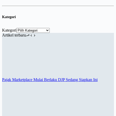
Kategori
Kategori
Artikel terbaru
Pajak Marketplace Mulai Berlaku DJP Sedang Siapkan Ini