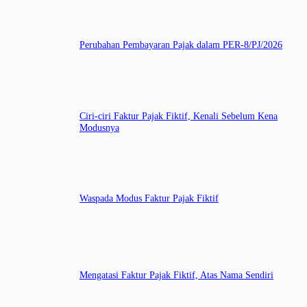
Perubahan Pembayaran Pajak dalam PER-8/PJ/2026
Ciri-ciri Faktur Pajak Fiktif, Kenali Sebelum Kena
Modusnya
Waspada Modus Faktur Pajak Fiktif
Mengatasi Faktur Pajak Fiktif, Atas Nama Sendiri