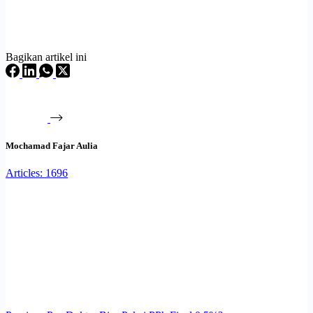
Bagikan artikel ini
Mochamad Fajar Aulia
Articles: 1696