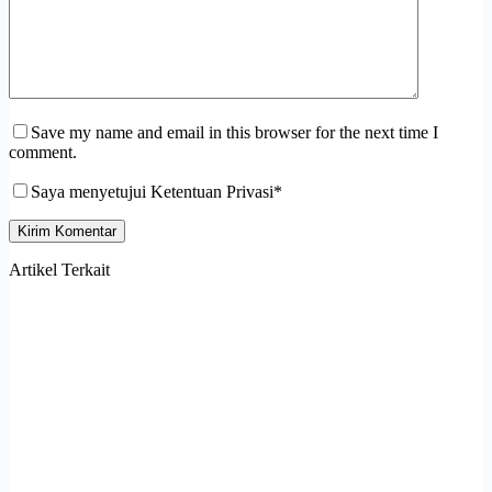
Save my name and email in this browser for the next time I
comment.
Saya menyetujui Ketentuan Privasi*
Kirim Komentar
Artikel Terkait