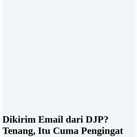
Dikirim Email dari DJP?
Tenang, Itu Cuma Pengingat