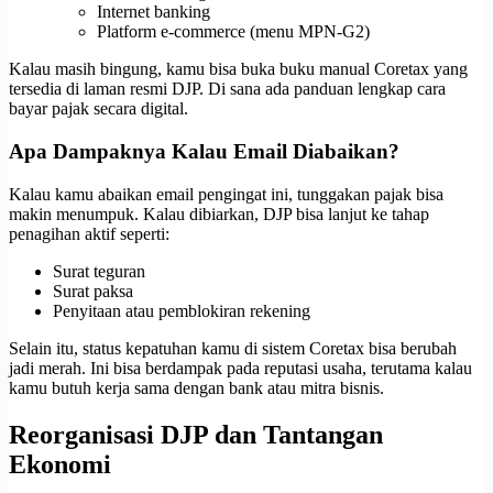
Internet banking
Platform e-commerce (menu MPN-G2)
Kalau masih bingung, kamu bisa buka buku manual Coretax yang
tersedia di laman resmi DJP. Di sana ada panduan lengkap cara
bayar pajak secara digital.
Apa Dampaknya Kalau Email Diabaikan?
Kalau kamu abaikan email pengingat ini, tunggakan pajak bisa
makin menumpuk. Kalau dibiarkan, DJP bisa lanjut ke tahap
penagihan aktif seperti:
Surat teguran
Surat paksa
Penyitaan atau pemblokiran rekening
Selain itu, status kepatuhan kamu di sistem Coretax bisa berubah
jadi merah. Ini bisa berdampak pada reputasi usaha, terutama kalau
kamu butuh kerja sama dengan bank atau mitra bisnis.
Reorganisasi DJP dan Tantangan
Ekonomi