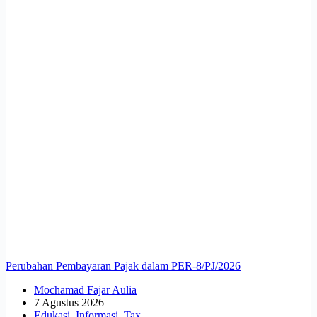
Perubahan Pembayaran Pajak dalam PER-8/PJ/2026
Mochamad Fajar Aulia
7 Agustus 2026
Edukasi
,
Informasi
,
Tax