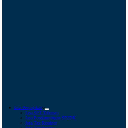
Jasa Perpajakan
Jasa SPT Tahunan
Jasa Pendampingan SP2DK
Jasa Tax Retainer