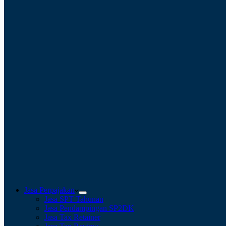
Jasa Perpajakan
Jasa SPT Tahunan
Jasa Pendampingan SP2DK
Jasa Tax Retainer