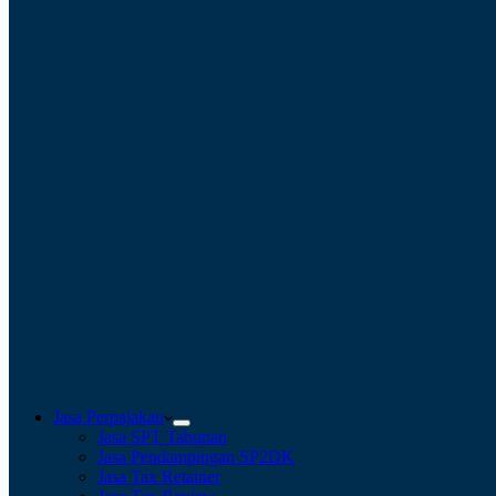
Jasa Perpajakan
Jasa SPT Tahunan
Jasa Pendampingan SP2DK
Jasa Tax Retainer