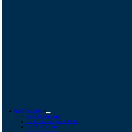
Jasa Perpajakan
Jasa SPT Tahunan
Jasa Pendampingan SP2DK
Jasa Tax Retainer