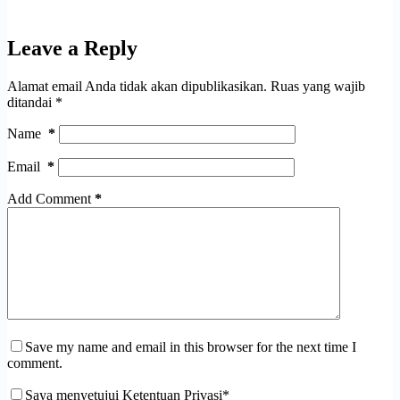
Leave a Reply
Alamat email Anda tidak akan dipublikasikan.
Ruas yang wajib
ditandai
*
Name
*
Email
*
Add Comment
*
Save my name and email in this browser for the next time I
comment.
Saya menyetujui Ketentuan Privasi*