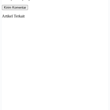
Kirim Komentar
Artikel Terkait