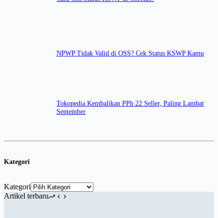
NPWP Tidak Valid di OSS? Cek Status KSWP Kamu
Tokopedia Kembalikan PPh 22 Seller, Paling Lambat
September
Kategori
Kategori
Artikel terbaru