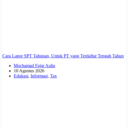
Cara Lapor SPT Tahunan, Untuk PT yang Terdaftar Tengah Tahun
Mochamad Fajar Aulia
10 Agustus 2026
Edukasi
,
Informasi
,
Tax