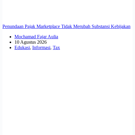
Penundaan Pajak Marketplace Tidak Merubah Substansi Kebijakan
Mochamad Fajar Aulia
10 Agustus 2026
Edukasi
,
Informasi
,
Tax