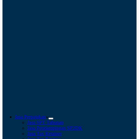
Jasa Perpajakan
Jasa SPT Tahunan
Jasa Pendampingan SP2DK
Jasa Tax Retainer