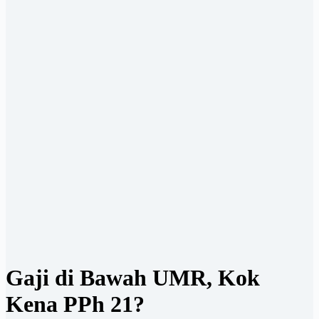
Gaji di Bawah UMR, Kok
Kena PPh 21?