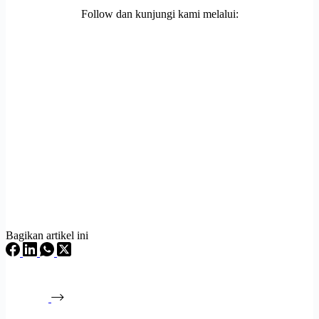
Follow dan kunjungi kami melalui:
Bagikan artikel ini