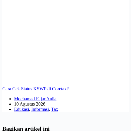
Cara Cek Status KSWP di Coretax?
Mochamad Fajar Aulia
10 Agustus 2026
Edukasi
,
Informasi
,
Tax
Bagikan artikel ini