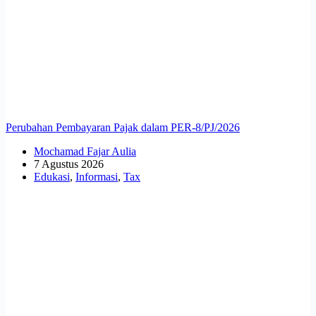
Perubahan Pembayaran Pajak dalam PER-8/PJ/2026
Mochamad Fajar Aulia
7 Agustus 2026
Edukasi
,
Informasi
,
Tax