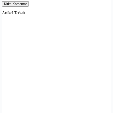
Kirim Komentar
Artikel Terkait