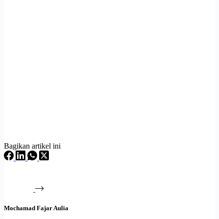
Bagikan artikel ini
Mochamad Fajar Aulia