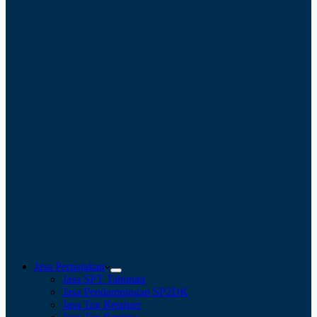
Jasa Perpajakan
Jasa SPT Tahunan
Jasa Pendampingan SP2DK
Jasa Tax Retainer