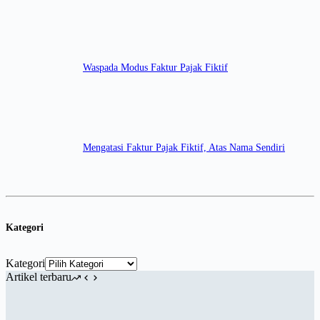
Waspada Modus Faktur Pajak Fiktif
Mengatasi Faktur Pajak Fiktif, Atas Nama Sendiri
Kategori
Kategori
Artikel terbaru