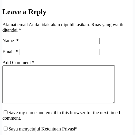
Leave a Reply
Alamat email Anda tidak akan dipublikasikan.
Ruas yang wajib
ditandai
*
Name
*
Email
*
Add Comment
*
Save my name and email in this browser for the next time I
comment.
Saya menyetujui Ketentuan Privasi*