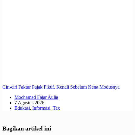
Ciri-ciri Faktur Pajak Fiktif, Kenali Sebelum Kena Modusnya
Mochamad Fajar Aulia
7 Agustus 2026
Edukasi
,
Informasi
,
Tax
Bagikan artikel ini