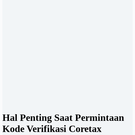
Hal Penting Saat Permintaan
Kode Verifikasi Coretax