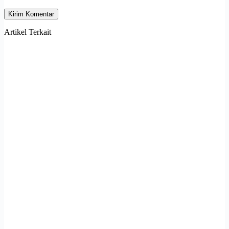
Kirim Komentar
Artikel Terkait