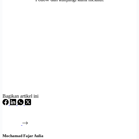
Bagikan artikel ini
Mochamad Fajar Aulia