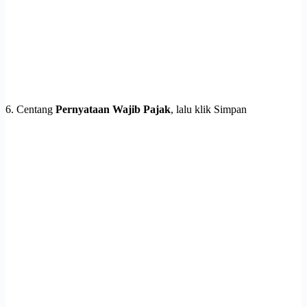
6. Centang
Pernyataan Wajib Pajak
, lalu klik Simpan