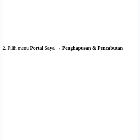
2. Pilih menu
Portal Saya → Penghapusan & Pencabutan