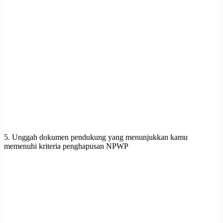
5. Unggah dokumen pendukung yang menunjukkan kamu
memenuhi kriteria penghapusan NPWP