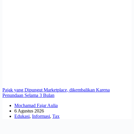
Pajak yang Dipungut Marketplace, dikembalikan Karena
Penundaan Selama 3 Bulan
Mochamad Fajar Aulia
6 Agustus 2026
Edukasi
,
Informasi
,
Tax