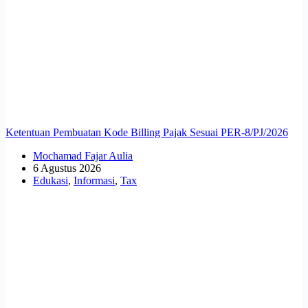
Ketentuan Pembuatan Kode Billing Pajak Sesuai PER-8/PJ/2026
Mochamad Fajar Aulia
6 Agustus 2026
Edukasi
,
Informasi
,
Tax