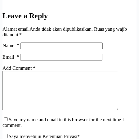
Leave a Reply
Alamat email Anda tidak akan dipublikasikan.
Ruas yang wajib
ditandai
*
Name
*
Email
*
Add Comment
*
Save my name and email in this browser for the next time I
comment.
Saya menyetujui Ketentuan Privasi*