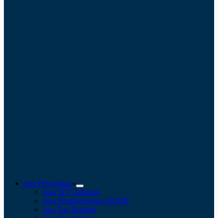
Jasa Perpajakan
Jasa SPT Tahunan
Jasa Pendampingan SP2DK
Jasa Tax Retainer