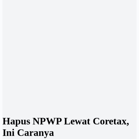
Hapus NPWP Lewat Coretax,
Ini Caranya