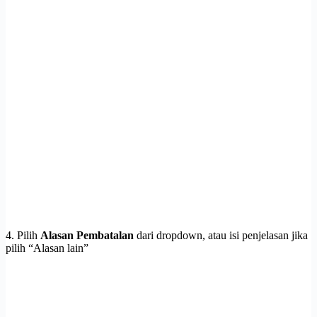
4. Pilih
Alasan Pembatalan
dari dropdown, atau isi penjelasan jika
pilih “Alasan lain”