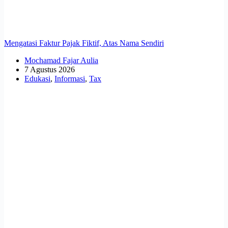
Mengatasi Faktur Pajak Fiktif, Atas Nama Sendiri
Mochamad Fajar Aulia
7 Agustus 2026
Edukasi
,
Informasi
,
Tax