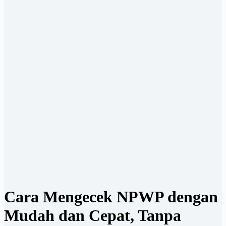
Cara Mengecek NPWP dengan
Mudah dan Cepat, Tanpa