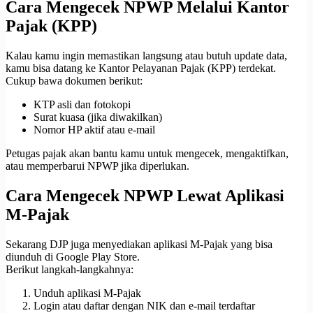
Cara Mengecek NPWP Melalui Kantor
Pajak (KPP)
Kalau kamu ingin memastikan langsung atau butuh update data,
kamu bisa datang ke Kantor Pelayanan Pajak (KPP) terdekat.
Cukup bawa dokumen berikut:
KTP asli dan fotokopi
Surat kuasa (jika diwakilkan)
Nomor HP aktif atau e-mail
Petugas pajak akan bantu kamu untuk mengecek, mengaktifkan,
atau memperbarui NPWP jika diperlukan.
Cara Mengecek NPWP Lewat Aplikasi
M-Pajak
Sekarang DJP juga menyediakan aplikasi M-Pajak yang bisa
diunduh di Google Play Store.
Berikut langkah-langkahnya:
Unduh aplikasi M-Pajak
Login atau daftar dengan NIK dan e-mail terdaftar