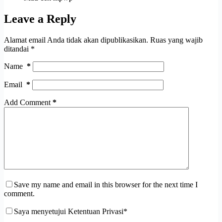
Leave a Reply
Alamat email Anda tidak akan dipublikasikan.
Ruas yang wajib
ditandai
*
Name
*
Email
*
Add Comment
*
Save my name and email in this browser for the next time I
comment.
Saya menyetujui Ketentuan Privasi*