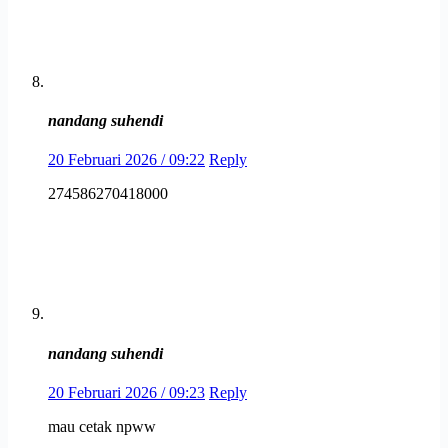
nandang suhendi
20 Februari 2026 / 09:22
Reply
274586270418000
nandang suhendi
20 Februari 2026 / 09:23
Reply
mau cetak npww