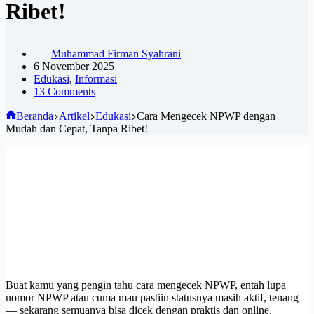
Ribet!
Muhammad Firman Syahrani
6 November 2025
Edukasi
,
Informasi
13 Comments
Beranda
Artikel
Edukasi
Cara Mengecek NPWP dengan
Mudah dan Cepat, Tanpa Ribet!
Buat kamu yang pengin tahu cara mengecek NPWP, entah lupa
nomor NPWP atau cuma mau pastiin statusnya masih aktif, tenang
— sekarang semuanya bisa dicek dengan praktis dan online.