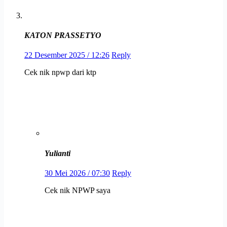
KATON PRASSETYO
22 Desember 2025 / 12:26
Reply
Cek nik npwp dari ktp
Yulianti
30 Mei 2026 / 07:30
Reply
Cek nik NPWP saya