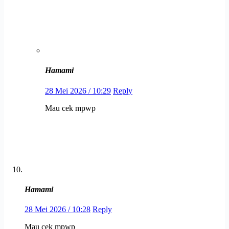
Hamami
28 Mei 2026 / 10:29
Reply
Mau cek mpwp
Hamami
28 Mei 2026 / 10:28
Reply
Mau cek mpwp