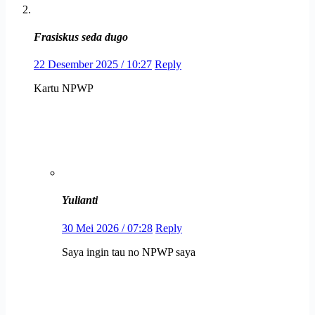
Frasiskus seda dugo
22 Desember 2025 / 10:27
Reply
Kartu NPWP
Yulianti
30 Mei 2026 / 07:28
Reply
Saya ingin tau no NPWP saya