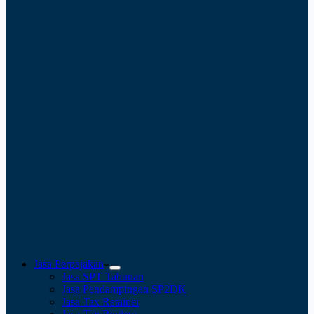
Jasa Perpajakan
Jasa SPT Tahunan
Jasa Pendampingan SP2DK
Jasa Tax Retainer