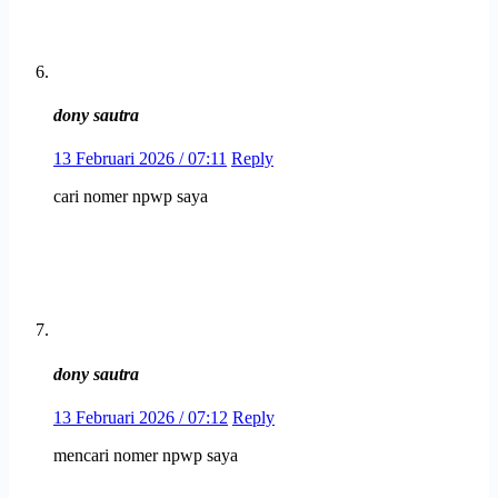
dony sautra
13 Februari 2026 / 07:11
Reply
cari nomer npwp saya
dony sautra
13 Februari 2026 / 07:12
Reply
mencari nomer npwp saya