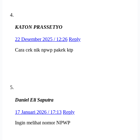
KATON PRASSETYO
22 Desember 2025 / 12:26
Reply
Cara cek nik npwp pakek ktp
Daniel Eli Saputra
17 Januari 2026 / 17:13
Reply
Ingin melihat nomor NPWP