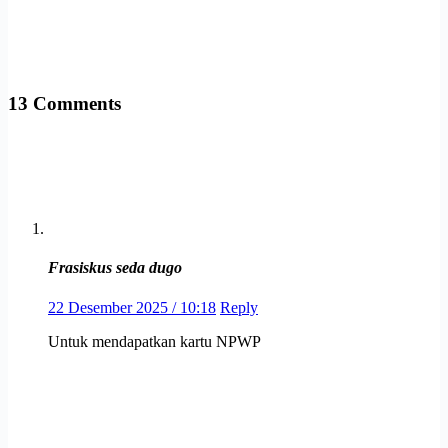
13 Comments
Frasiskus seda dugo
22 Desember 2025 / 10:18
Reply
Untuk mendapatkan kartu NPWP