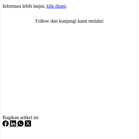
Informasi lebih lanjut,
klik disini
.
Follow dan kunjungi kami melalui:
Bagikan artikel ini