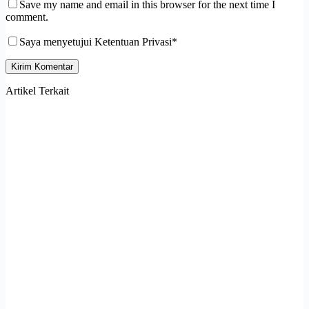
Save my name and email in this browser for the next time I
comment.
Saya menyetujui Ketentuan Privasi*
Kirim Komentar
Artikel Terkait