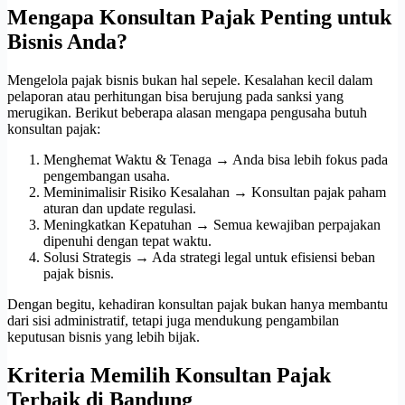
Mengapa Konsultan Pajak Penting untuk
Bisnis Anda?
Mengelola pajak bisnis bukan hal sepele. Kesalahan kecil dalam
pelaporan atau perhitungan bisa berujung pada sanksi yang
merugikan. Berikut beberapa alasan mengapa pengusaha butuh
konsultan pajak:
Menghemat Waktu & Tenaga → Anda bisa lebih fokus pada
pengembangan usaha.
Meminimalisir Risiko Kesalahan → Konsultan pajak paham
aturan dan update regulasi.
Meningkatkan Kepatuhan → Semua kewajiban perpajakan
dipenuhi dengan tepat waktu.
Solusi Strategis → Ada strategi legal untuk efisiensi beban
pajak bisnis.
Dengan begitu, kehadiran konsultan pajak bukan hanya membantu
dari sisi administratif, tetapi juga mendukung pengambilan
keputusan bisnis yang lebih bijak.
Kriteria Memilih Konsultan Pajak
Terbaik di Bandung