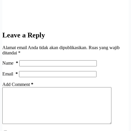
Leave a Reply
Alamat email Anda tidak akan dipublikasikan.
Ruas yang wajib
ditandai
*
Name
*
Email
*
Add Comment
*