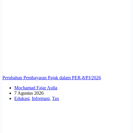
Perubahan Pembayaran Pajak dalam PER-8/PJ/2026
Mochamad Fajar Aulia
7 Agustus 2026
Edukasi
,
Informasi
,
Tax