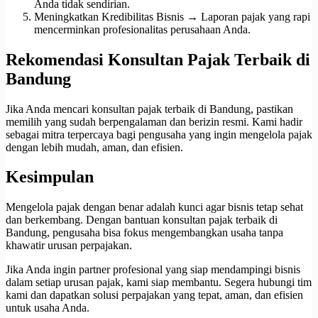
Anda tidak sendirian.
Meningkatkan Kredibilitas Bisnis → Laporan pajak yang rapi
mencerminkan profesionalitas perusahaan Anda.
Rekomendasi Konsultan Pajak Terbaik di
Bandung
Jika Anda mencari konsultan pajak terbaik di Bandung, pastikan
memilih yang sudah berpengalaman dan berizin resmi. Kami hadir
sebagai mitra terpercaya bagi pengusaha yang ingin mengelola pajak
dengan lebih mudah, aman, dan efisien.
Kesimpulan
Mengelola pajak dengan benar adalah kunci agar bisnis tetap sehat
dan berkembang. Dengan bantuan konsultan pajak terbaik di
Bandung, pengusaha bisa fokus mengembangkan usaha tanpa
khawatir urusan perpajakan.
Jika Anda ingin partner profesional yang siap mendampingi bisnis
dalam setiap urusan pajak, kami siap membantu. Segera hubungi tim
kami dan dapatkan solusi perpajakan yang tepat, aman, dan efisien
untuk usaha Anda.