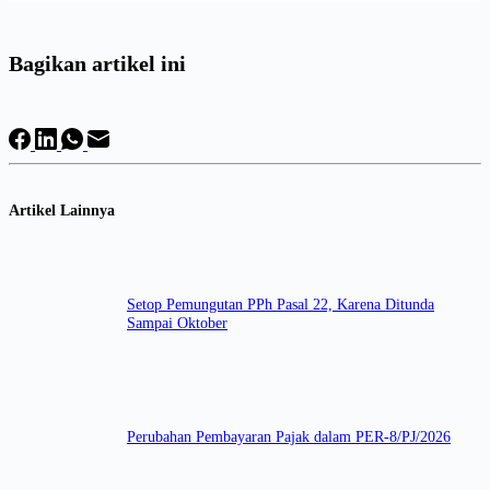
Bagikan artikel ini
Artikel Lainnya
Setop Pemungutan PPh Pasal 22, Karena Ditunda
Sampai Oktober
Perubahan Pembayaran Pajak dalam PER-8/PJ/2026