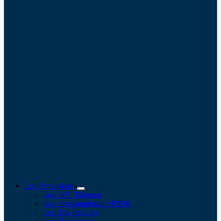
Jasa Perpajakan
Jasa SPT Tahunan
Jasa Pendampingan SP2DK
Jasa Tax Retainer