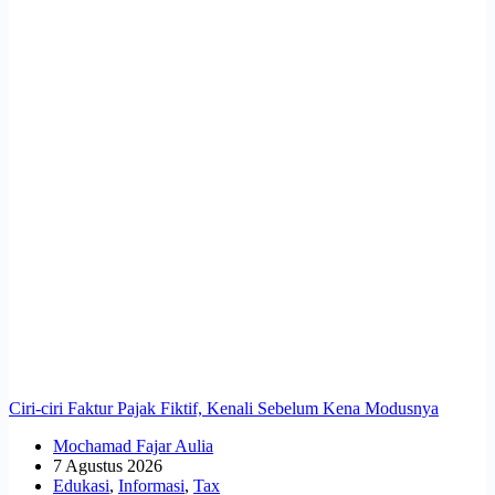
Ciri-ciri Faktur Pajak Fiktif, Kenali Sebelum Kena Modusnya
Mochamad Fajar Aulia
7 Agustus 2026
Edukasi
,
Informasi
,
Tax