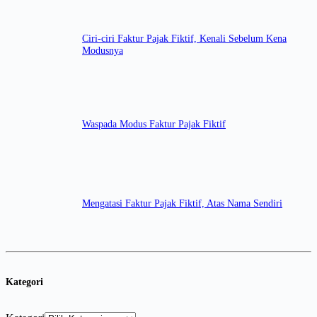
Ciri-ciri Faktur Pajak Fiktif, Kenali Sebelum Kena
Modusnya
Waspada Modus Faktur Pajak Fiktif
Mengatasi Faktur Pajak Fiktif, Atas Nama Sendiri
Kategori