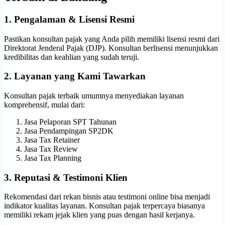
1. Pengalaman & Lisensi Resmi
Pastikan konsultan pajak yang Anda pilih memiliki lisensi resmi dari
Direktorat Jenderal Pajak (DJP). Konsultan berlisensi menunjukkan
kredibilitas dan keahlian yang sudah teruji.
2. Layanan yang Kami Tawarkan
Konsultan pajak terbaik umumnya menyediakan layanan
komprehensif, mulai dari:
Jasa Pelaporan SPT Tahunan
Jasa Pendampingan SP2DK
Jasa Tax Retainer
Jasa Tax Review
Jasa Tax Planning
3. Reputasi & Testimoni Klien
Rekomendasi dari rekan bisnis atau testimoni online bisa menjadi
indikator kualitas layanan. Konsultan pajak terpercaya biasanya
memiliki rekam jejak klien yang puas dengan hasil kerjanya.