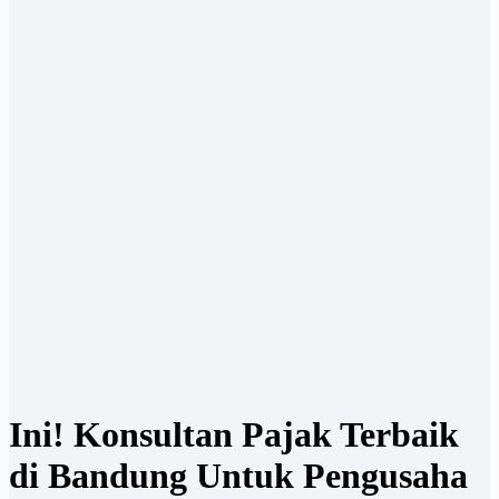
Ini! Konsultan Pajak Terbaik
di Bandung Untuk Pengusaha