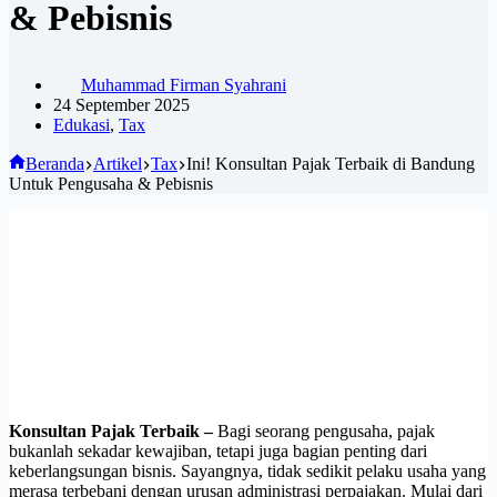
& Pebisnis
Muhammad Firman Syahrani
24 September 2025
Edukasi
,
Tax
Beranda
Artikel
Tax
Ini! Konsultan Pajak Terbaik di Bandung
Untuk Pengusaha & Pebisnis
Konsultan Pajak Terbaik –
Bagi seorang pengusaha, pajak
bukanlah sekadar kewajiban, tetapi juga bagian penting dari
keberlangsungan bisnis. Sayangnya, tidak sedikit pelaku usaha yang
merasa terbebani dengan urusan administrasi perpajakan. Mulai dari