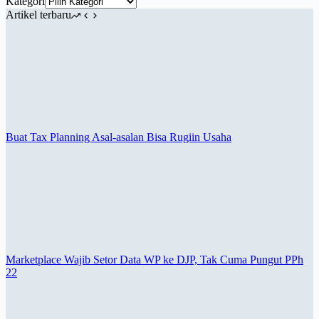
Kategori
Artikel terbaru
Buat Tax Planning Asal-asalan Bisa Rugiin Usaha
Marketplace Wajib Setor Data WP ke DJP, Tak Cuma Pungut PPh
22