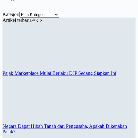
Kategori
Artikel terbaru
Pajak Marketplace Mulai Berlaku DJP Sedang Siapkan Ini
Negara Dapat Hibah Tanah dari Pengusaha, Apakah Dikenakan
Pajak?