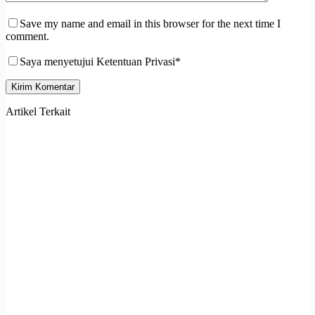
Save my name and email in this browser for the next time I
comment.
Saya menyetujui Ketentuan Privasi*
Kirim Komentar
Artikel Terkait