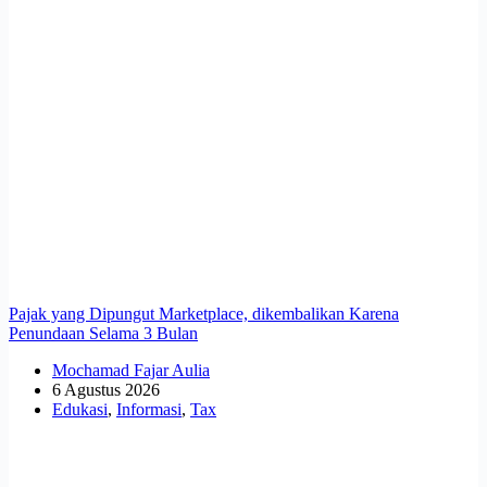
Pajak yang Dipungut Marketplace, dikembalikan Karena
Penundaan Selama 3 Bulan
Mochamad Fajar Aulia
6 Agustus 2026
Edukasi
,
Informasi
,
Tax