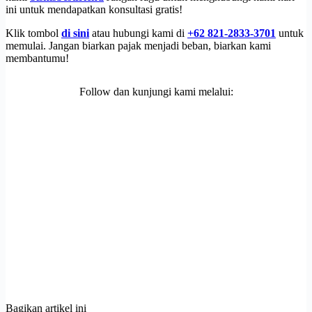
ini untuk mendapatkan konsultasi gratis!
Klik tombol
di sini
atau hubungi kami di
+62 821-2833-3701
untuk
memulai. Jangan biarkan pajak menjadi beban, biarkan kami
membantumu!
Follow dan kunjungi kami melalui:
Bagikan artikel ini