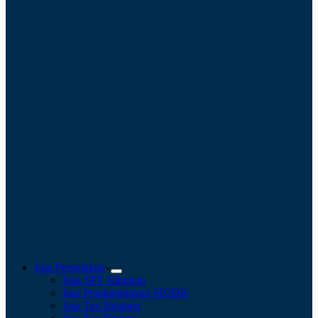
Jasa Perpajakan
Jasa SPT Tahunan
Jasa Pendampingan SP2DK
Jasa Tax Retainer