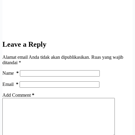
Leave a Reply
Alamat email Anda tidak akan dipublikasikan.
Ruas yang wajib
ditandai
*
Name
*
Email
*
Add Comment
*