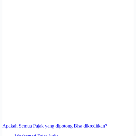
Apakah Semua Pajak yang dipotong Bisa dikreditkan?