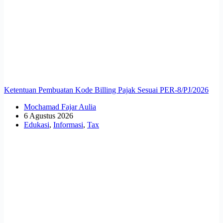
Ketentuan Pembuatan Kode Billing Pajak Sesuai PER-8/PJ/2026
Mochamad Fajar Aulia
6 Agustus 2026
Edukasi
,
Informasi
,
Tax