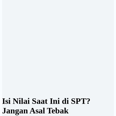
Isi Nilai Saat Ini di SPT?
Jangan Asal Tebak