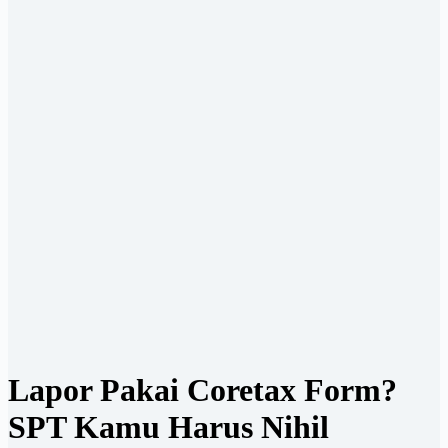
Lapor Pakai Coretax Form?
SPT Kamu Harus Nihil