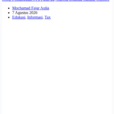
Mochamad Fajar Aulia
7 Agustus 2026
Edukasi
,
Informasi
,
Tax