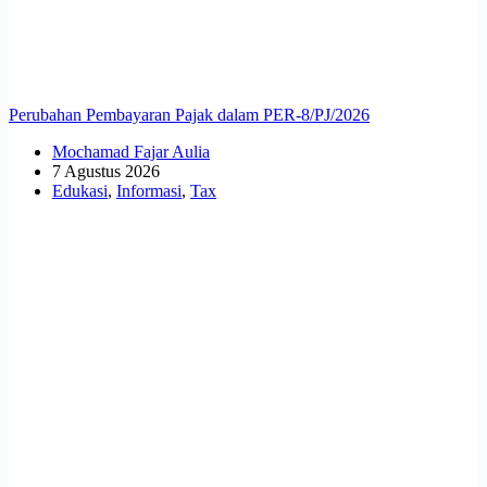
Perubahan Pembayaran Pajak dalam PER-8/PJ/2026
Mochamad Fajar Aulia
7 Agustus 2026
Edukasi
,
Informasi
,
Tax