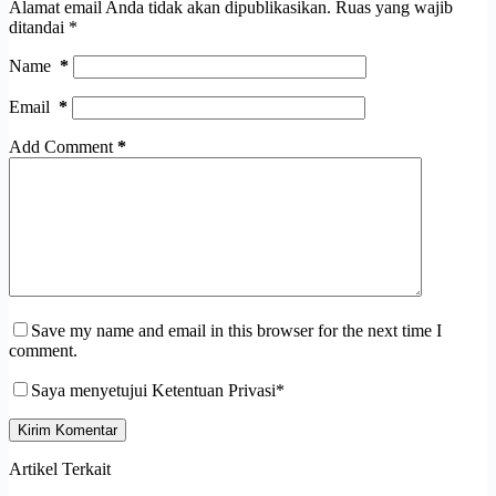
Alamat email Anda tidak akan dipublikasikan.
Ruas yang wajib
ditandai
*
Name
*
Email
*
Add Comment
*
Save my name and email in this browser for the next time I
comment.
Saya menyetujui Ketentuan Privasi*
Kirim Komentar
Artikel Terkait