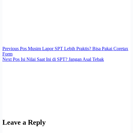
Previous
Pos
Musim Lapor SPT Lebih Praktis? Bisa Pakai Coretax
Form
Next
Pos
Isi Nilai Saat Ini di SPT? Jangan Asal Tebak
Leave a Reply