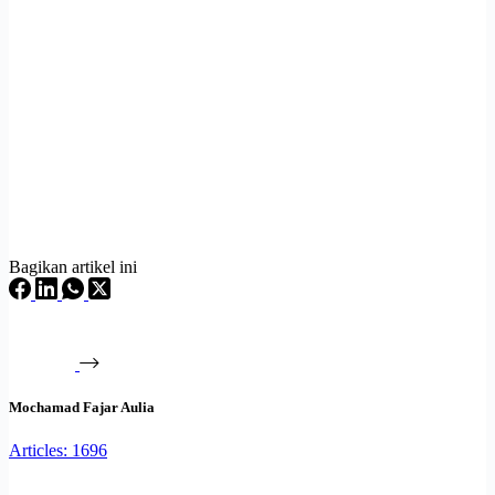
Bagikan artikel ini
Mochamad Fajar Aulia
Articles: 1696