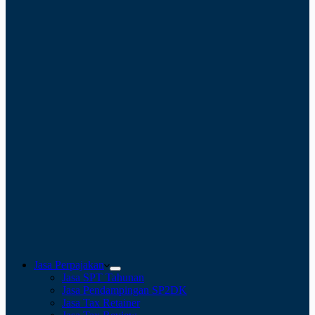
Jasa Perpajakan
Jasa SPT Tahunan
Jasa Pendampingan SP2DK
Jasa Tax Retainer