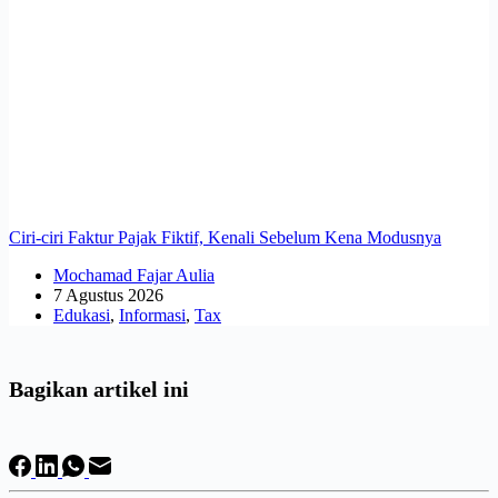
Ciri-ciri Faktur Pajak Fiktif, Kenali Sebelum Kena Modusnya
Mochamad Fajar Aulia
7 Agustus 2026
Edukasi
,
Informasi
,
Tax
Bagikan artikel ini