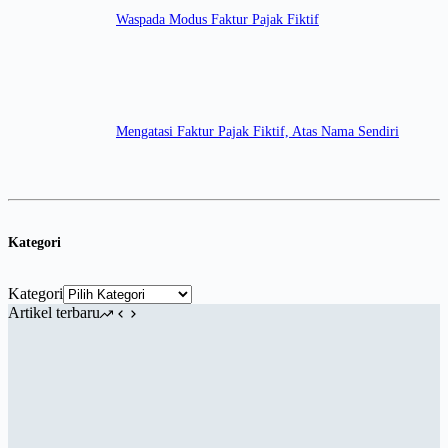
Waspada Modus Faktur Pajak Fiktif
Mengatasi Faktur Pajak Fiktif, Atas Nama Sendiri
Kategori
Kategori
Artikel terbaru