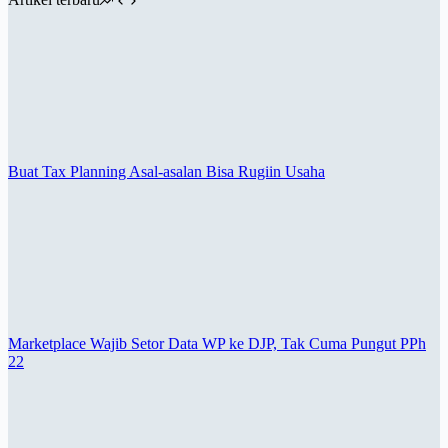
Buat Tax Planning Asal-asalan Bisa Rugiin Usaha
Marketplace Wajib Setor Data WP ke DJP, Tak Cuma Pungut PPh
22