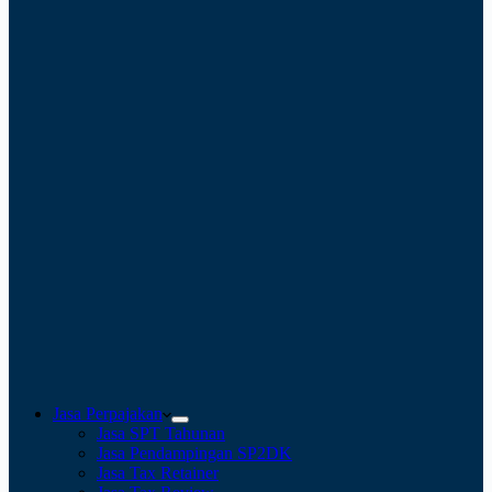
Jasa Perpajakan
Jasa SPT Tahunan
Jasa Pendampingan SP2DK
Jasa Tax Retainer