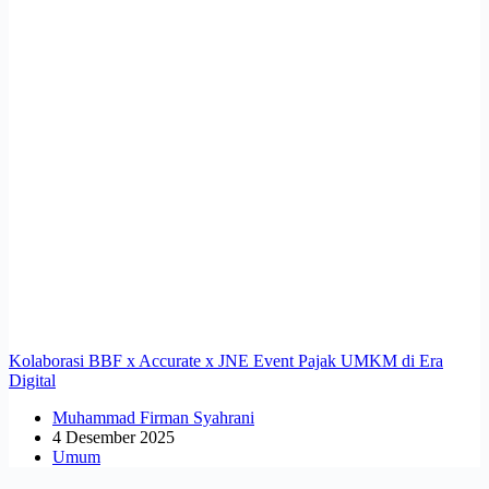
Kolaborasi BBF x Accurate x JNE Event Pajak UMKM di Era
Digital
Muhammad Firman Syahrani
4 Desember 2025
Umum