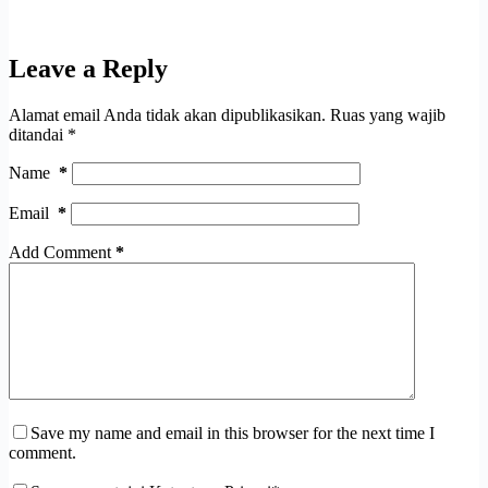
Leave a Reply
Alamat email Anda tidak akan dipublikasikan.
Ruas yang wajib
ditandai
*
Name
*
Email
*
Add Comment
*
Save my name and email in this browser for the next time I
comment.