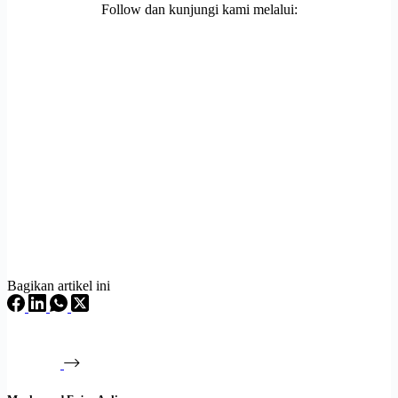
Follow dan kunjungi kami melalui:
Bagikan artikel ini