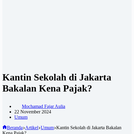
Kantin Sekolah di Jakarta
Bakalan Kena Pajak?
Mochamad Fajar Aulia
22 November 2024
Umum
Beranda
Artikel
Umum
Kantin Sekolah di Jakarta Bakalan
Kena Pajak?