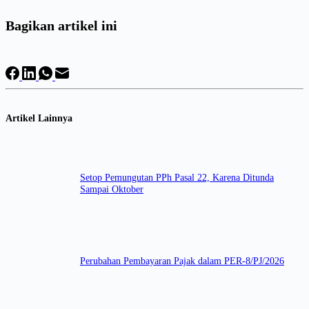
Bagikan artikel ini
Artikel Lainnya
Setop Pemungutan PPh Pasal 22, Karena Ditunda
Sampai Oktober
Perubahan Pembayaran Pajak dalam PER-8/PJ/2026