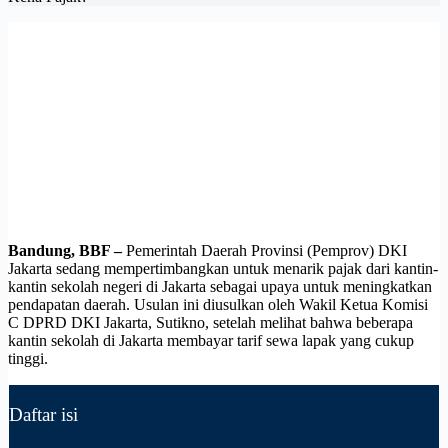
Bandung, BBF –
Pemerintah Daerah Provinsi (Pemprov) DKI
Jakarta sedang mempertimbangkan untuk menarik pajak dari kantin-
kantin sekolah negeri di Jakarta sebagai upaya untuk meningkatkan
pendapatan daerah. Usulan ini diusulkan oleh Wakil Ketua Komisi
C DPRD DKI Jakarta, Sutikno, setelah melihat bahwa beberapa
kantin sekolah di Jakarta membayar tarif sewa lapak yang cukup
tinggi.
Daftar isi