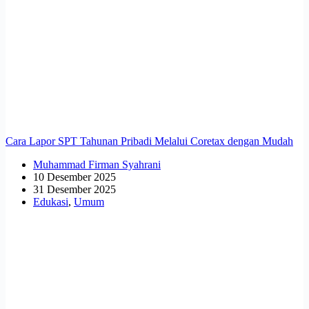
Cara Lapor SPT Tahunan Pribadi Melalui Coretax dengan Mudah
Muhammad Firman Syahrani
10 Desember 2025
31 Desember 2025
Edukasi
,
Umum