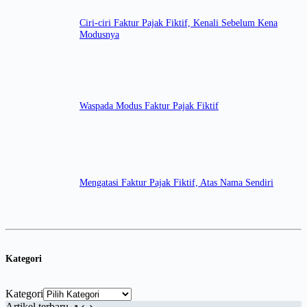
Ciri-ciri Faktur Pajak Fiktif, Kenali Sebelum Kena
Modusnya
Waspada Modus Faktur Pajak Fiktif
Mengatasi Faktur Pajak Fiktif, Atas Nama Sendiri
Kategori
Kategori
Artikel terbaru