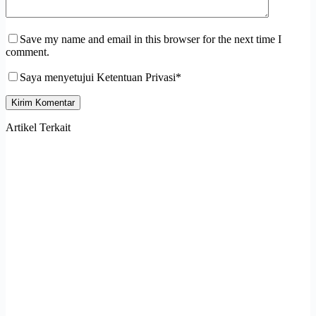
Save my name and email in this browser for the next time I
comment.
Saya menyetujui Ketentuan Privasi*
Kirim Komentar
Artikel Terkait