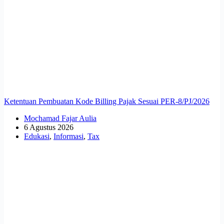
Ketentuan Pembuatan Kode Billing Pajak Sesuai PER-8/PJ/2026
Mochamad Fajar Aulia
6 Agustus 2026
Edukasi
,
Informasi
,
Tax