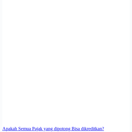
Apakah Semua Pajak yang dipotong Bisa dikreditkan?