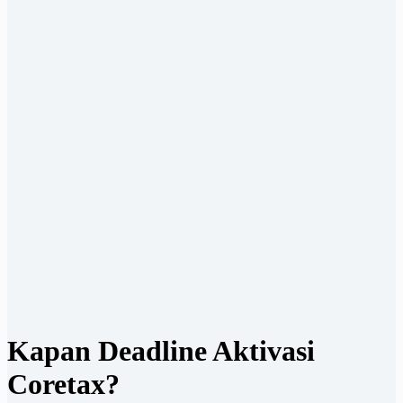
Kapan Deadline Aktivasi
Coretax?