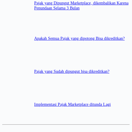
Pajak yang Dipungut Marketplace, dikembalikan Karena
Penundaan Selama 3 Bulan
Apakah Semua Pajak yang dipotong Bisa dikreditkan?
Pajak yang Sudah dipungut bisa dikreditkan?
Implementasi Pajak Marketplace ditunda Lagi