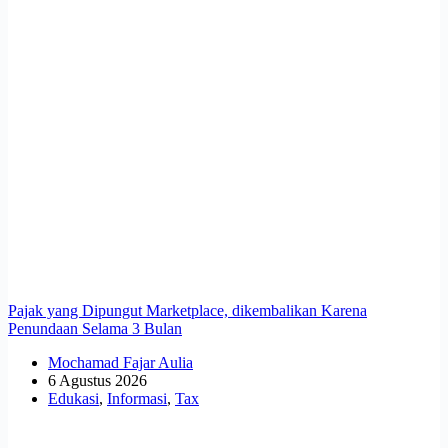
Pajak yang Dipungut Marketplace, dikembalikan Karena
Penundaan Selama 3 Bulan
Mochamad Fajar Aulia
6 Agustus 2026
Edukasi
,
Informasi
,
Tax