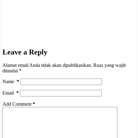
Leave a Reply
Alamat email Anda tidak akan dipublikasikan.
Ruas yang wajib
ditandai
*
Name
*
Email
*
Add Comment
*