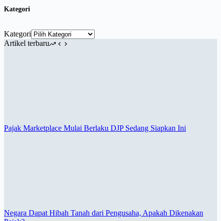
Kategori
Kategori
Artikel terbaru
Pajak Marketplace Mulai Berlaku DJP Sedang Siapkan Ini
Negara Dapat Hibah Tanah dari Pengusaha, Apakah Dikenakan