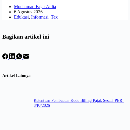
Mochamad Fajar Aulia
6 Agustus 2026
Edukasi
,
Informasi
,
Tax
Bagikan artikel ini
Artikel Lainnya
Ketentuan Pembuatan Kode Billing Pajak Sesuai PER-
8/PJ/2026