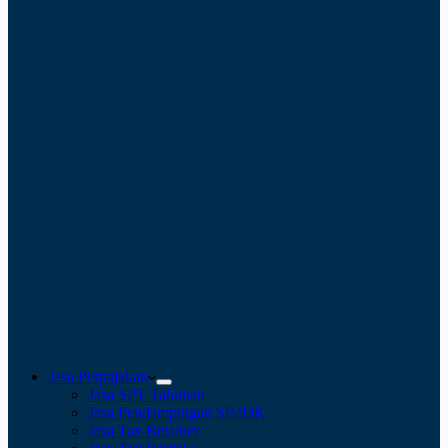
Jasa Perpajakan
Jasa SPT Tahunan
Jasa Pendampingan SP2DK
Jasa Tax Retainer