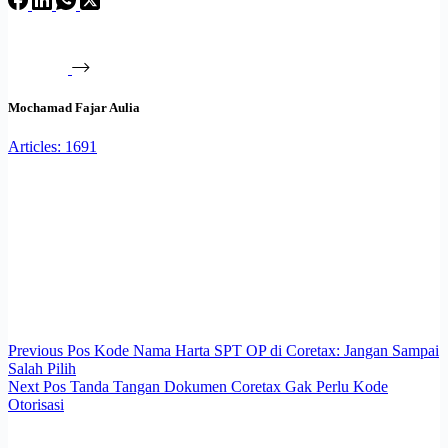
Mochamad Fajar Aulia
Articles: 1691
Previous
Pos
Kode Nama Harta SPT OP di Coretax: Jangan Sampai
Salah Pilih
Next
Pos
Tanda Tangan Dokumen Coretax Gak Perlu Kode
Otorisasi