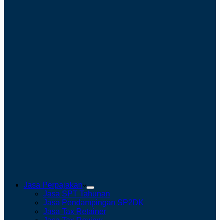
Jasa Perpajakan
Jasa SPT Tahunan
Jasa Pendampingan SP2DK
Jasa Tax Retainer