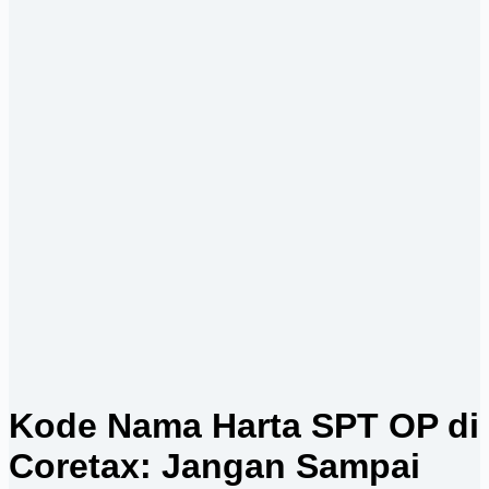
Kode Nama Harta SPT OP di
Coretax: Jangan Sampai