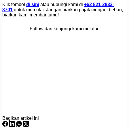
Klik tombol
di sini
atau hubungi kami di
+62 821-2833-
3701
untuk memulai. Jangan biarkan pajak menjadi beban,
biarkan kami membantumu!
Follow dan kunjungi kami melalui:
Bagikan artikel ini