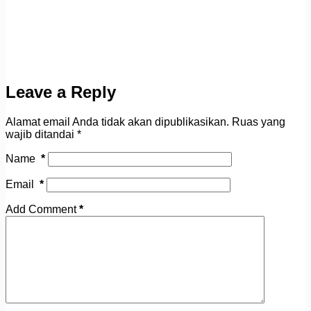
Leave a Reply
Alamat email Anda tidak akan dipublikasikan.
Ruas yang
wajib ditandai
*
Name
*
Email
*
Add Comment
*