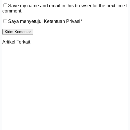
Save my name and email in this browser for the next time I
comment.
Saya menyetujui Ketentuan Privasi*
Kirim Komentar
Artikel Terkait