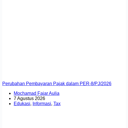
Perubahan Pembayaran Pajak dalam PER-8/PJ/2026
Mochamad Fajar Aulia
7 Agustus 2026
Edukasi
,
Informasi
,
Tax