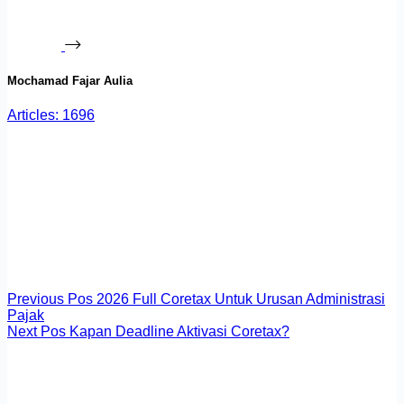
Mochamad Fajar Aulia
Articles: 1696
Previous
Pos
2026 Full Coretax Untuk Urusan Administrasi
Pajak
Next
Pos
Kapan Deadline Aktivasi Coretax?