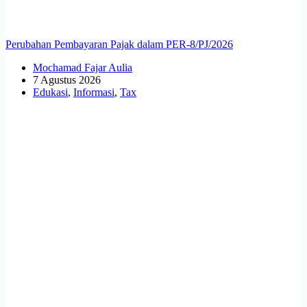
Perubahan Pembayaran Pajak dalam PER-8/PJ/2026
Mochamad Fajar Aulia
7 Agustus 2026
Edukasi
,
Informasi
,
Tax