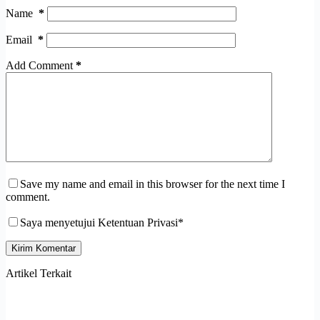
Name
*
Email
*
Add Comment
*
Save my name and email in this browser for the next time I
comment.
Saya menyetujui Ketentuan Privasi*
Kirim Komentar
Artikel Terkait