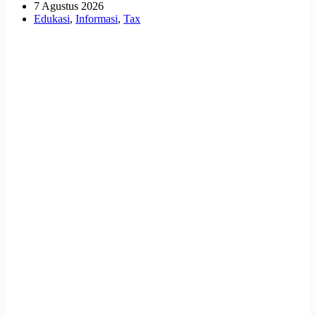
7 Agustus 2026
Edukasi
,
Informasi
,
Tax