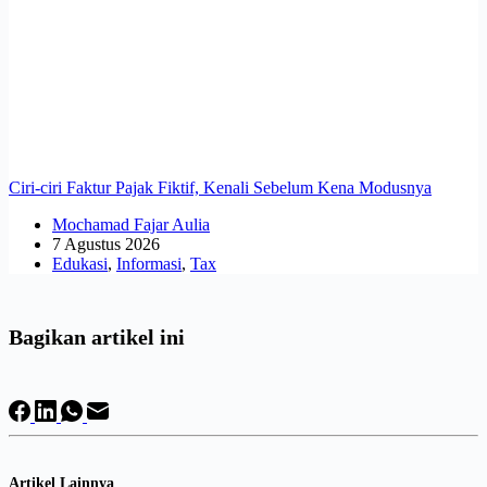
Ciri-ciri Faktur Pajak Fiktif, Kenali Sebelum Kena Modusnya
Mochamad Fajar Aulia
7 Agustus 2026
Edukasi
,
Informasi
,
Tax
Bagikan artikel ini
Artikel Lainnya