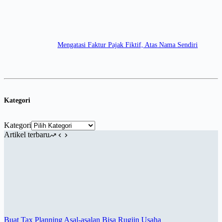
Mengatasi Faktur Pajak Fiktif, Atas Nama Sendiri
Kategori
Kategori
Artikel terbaru
Buat Tax Planning Asal-asalan Bisa Rugiin Usaha