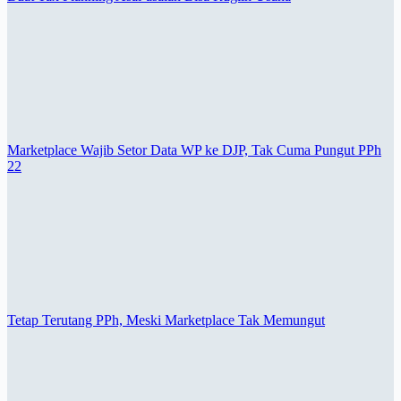
Marketplace Wajib Setor Data WP ke DJP, Tak Cuma Pungut PPh
22
Tetap Terutang PPh, Meski Marketplace Tak Memungut