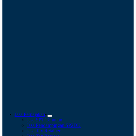
Jasa Perpajakan
Jasa SPT Tahunan
Jasa Pendampingan SP2DK
Jasa Tax Retainer