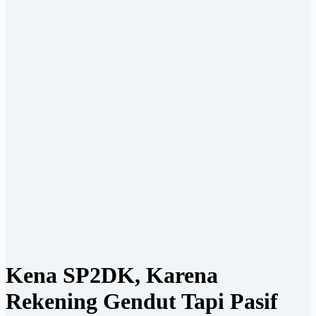
Kena SP2DK, Karena
Rekening Gendut Tapi Pasif