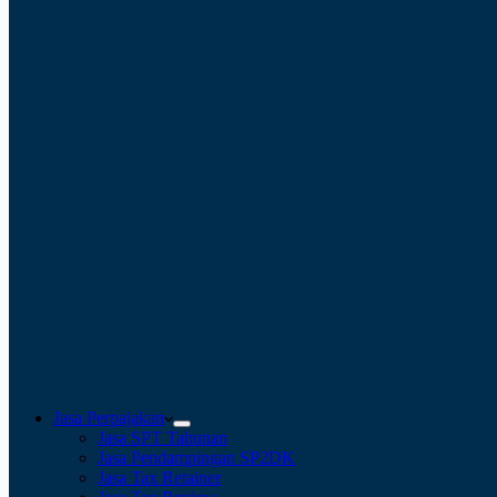
Jasa Perpajakan
Jasa SPT Tahunan
Jasa Pendampingan SP2DK
Jasa Tax Retainer