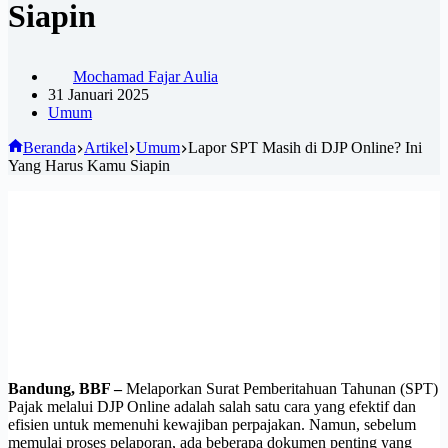
Siapin
Mochamad Fajar Aulia
31 Januari 2025
Umum
Beranda
Artikel
Umum
Lapor SPT Masih di DJP Online? Ini
Yang Harus Kamu Siapin
Bandung, BBF –
Melaporkan Surat Pemberitahuan Tahunan (SPT)
Pajak melalui DJP Online adalah salah satu cara yang efektif dan
efisien untuk memenuhi kewajiban perpajakan. Namun, sebelum
memulai proses pelaporan, ada beberapa dokumen penting yang