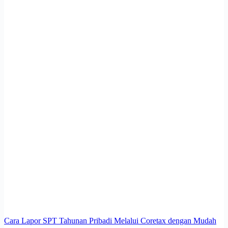
Cara Lapor SPT Tahunan Pribadi Melalui Coretax dengan Mudah