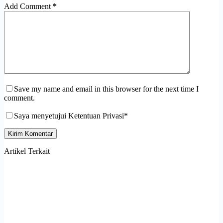
Add Comment
*
Save my name and email in this browser for the next time I
comment.
Saya menyetujui Ketentuan Privasi*
Kirim Komentar
Artikel Terkait