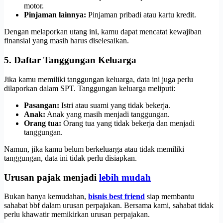
motor.
Pinjaman lainnya:
Pinjaman pribadi atau kartu kredit.
Dengan melaporkan utang ini, kamu dapat mencatat kewajiban
finansial yang masih harus diselesaikan.
5. Daftar Tanggungan Keluarga
Jika kamu memiliki tanggungan keluarga, data ini juga perlu
dilaporkan dalam SPT. Tanggungan keluarga meliputi:
Pasangan:
Istri atau suami yang tidak bekerja.
Anak:
Anak yang masih menjadi tanggungan.
Orang tua:
Orang tua yang tidak bekerja dan menjadi
tanggungan.
Namun, jika kamu belum berkeluarga atau tidak memiliki
tanggungan, data ini tidak perlu disiapkan.
Urusan pajak menjadi
lebih mudah
Bukan hanya kemudahan,
bisnis best friend
siap membantu
sahabat bbf dalam urusan perpajakan. Bersama kami, sahabat tidak
perlu khawatir memikirkan urusan perpajakan.