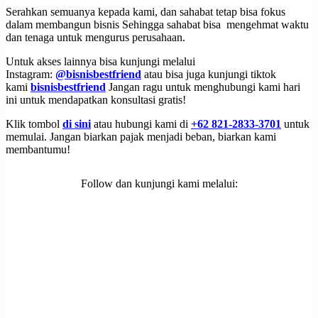
Serahkan semuanya kepada kami, dan sahabat tetap bisa fokus
dalam membangun bisnis Sehingga sahabat bisa mengehmat waktu
dan tenaga untuk mengurus perusahaan.
Untuk akses lainnya bisa kunjungi melalui
Instagram:
@bisnisbestfriend
atau bisa juga kunjungi tiktok
kami
bisnisbestfriend
Jangan ragu untuk menghubungi kami hari
ini untuk mendapatkan konsultasi gratis!
Klik tombol
di sini
atau hubungi kami di
+62 821-2833-3701
untuk
memulai. Jangan biarkan pajak menjadi beban, biarkan kami
membantumu!
Follow dan kunjungi kami melalui: