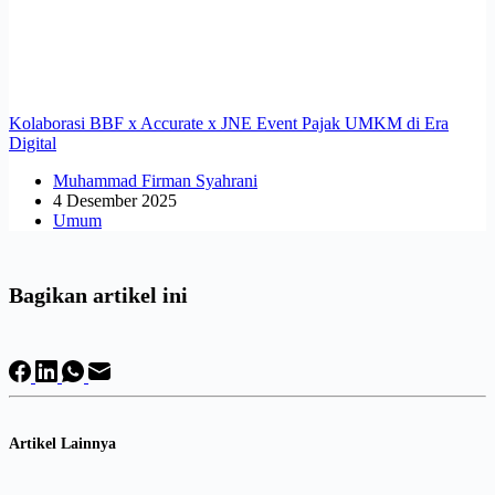
Kolaborasi BBF x Accurate x JNE Event Pajak UMKM di Era
Digital
Muhammad Firman Syahrani
4 Desember 2025
Umum
Bagikan artikel ini
Artikel Lainnya