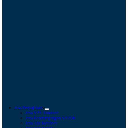
Jasa Perpajakan
Jasa SPT Tahunan
Jasa Pendampingan SP2DK
Jasa Tax Retainer