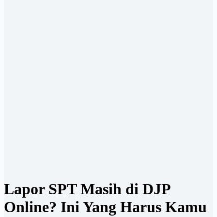
Lapor SPT Masih di DJP
Online? Ini Yang Harus Kamu