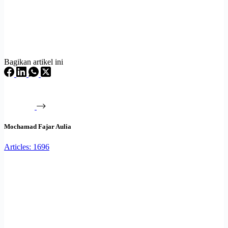
Bagikan artikel ini
Mochamad Fajar Aulia
Articles: 1696