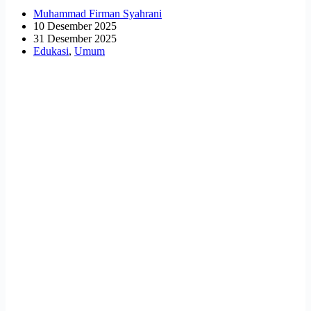
Muhammad Firman Syahrani
10 Desember 2025
31 Desember 2025
Edukasi
,
Umum