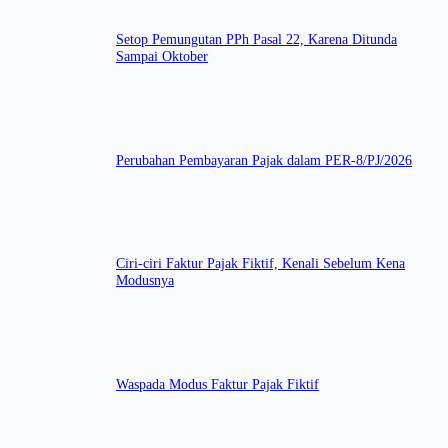
Setop Pemungutan PPh Pasal 22, Karena Ditunda
Sampai Oktober
Perubahan Pembayaran Pajak dalam PER-8/PJ/2026
Ciri-ciri Faktur Pajak Fiktif, Kenali Sebelum Kena
Modusnya
Waspada Modus Faktur Pajak Fiktif