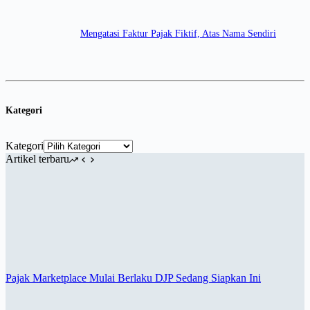
Mengatasi Faktur Pajak Fiktif, Atas Nama Sendiri
Kategori
Kategori
Artikel terbaru
Pajak Marketplace Mulai Berlaku DJP Sedang Siapkan Ini