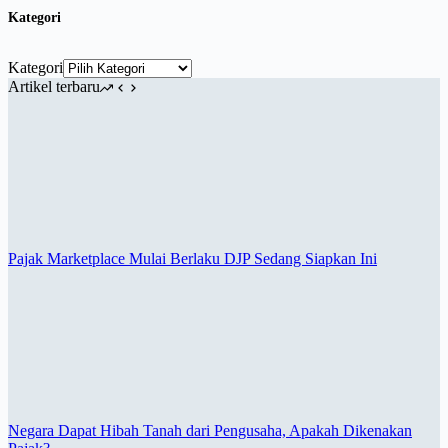
Kategori
Kategori
Artikel terbaru
Pajak Marketplace Mulai Berlaku DJP Sedang Siapkan Ini
Negara Dapat Hibah Tanah dari Pengusaha, Apakah Dikenakan