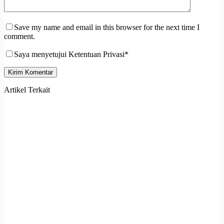
Save my name and email in this browser for the next time I
comment.
Saya menyetujui Ketentuan Privasi*
Kirim Komentar
Artikel Terkait