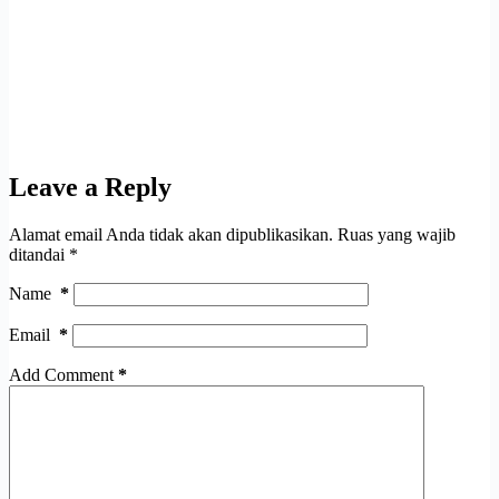
Leave a Reply
Alamat email Anda tidak akan dipublikasikan.
Ruas yang wajib
ditandai
*
Name
*
Email
*
Add Comment
*