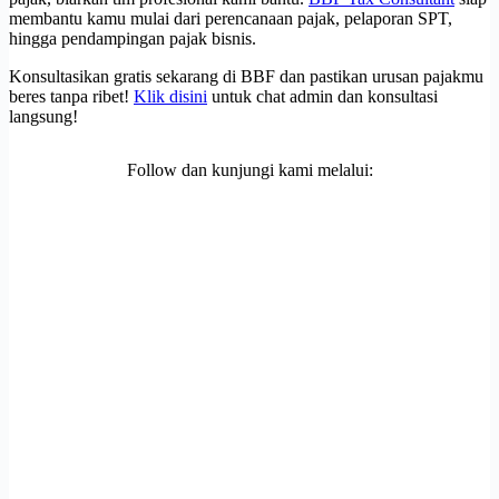
membantu kamu mulai dari perencanaan pajak, pelaporan SPT,
hingga pendampingan pajak bisnis.
Konsultasikan gratis sekarang di BBF dan pastikan urusan pajakmu
beres tanpa ribet!
Klik disini
untuk chat admin dan konsultasi
langsung!
Follow dan kunjungi kami melalui: