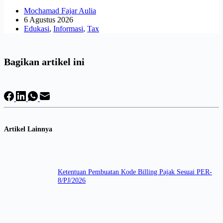
Mochamad Fajar Aulia
6 Agustus 2026
Edukasi
,
Informasi
,
Tax
Bagikan artikel ini
Artikel Lainnya
Ketentuan Pembuatan Kode Billing Pajak Sesuai PER-
8/PJ/2026