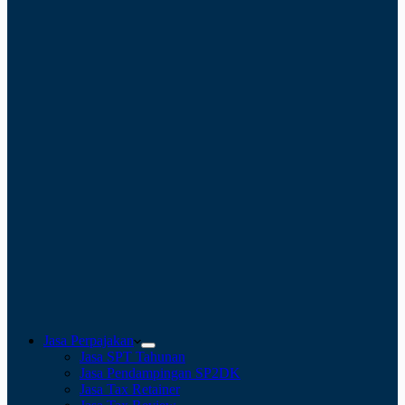
Jasa Perpajakan
Jasa SPT Tahunan
Jasa Pendampingan SP2DK
Jasa Tax Retainer