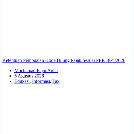
Ketentuan Pembuatan Kode Billing Pajak Sesuai PER-8/PJ/2026
Mochamad Fajar Aulia
6 Agustus 2026
Edukasi
,
Informasi
,
Tax