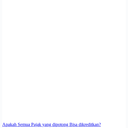
Apakah Semua Pajak yang dipotong Bisa dikreditkan?