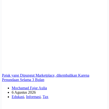
Pajak yang Dipungut Marketplace, dikembalikan Karena
Penundaan Selama 3 Bulan
Mochamad Fajar Aulia
6 Agustus 2026
Edukasi
,
Informasi
,
Tax