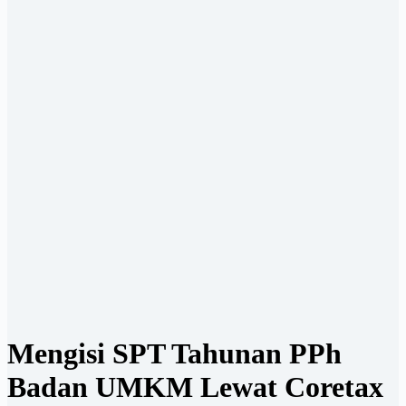
Mengisi SPT Tahunan PPh
Badan UMKM Lewat Coretax