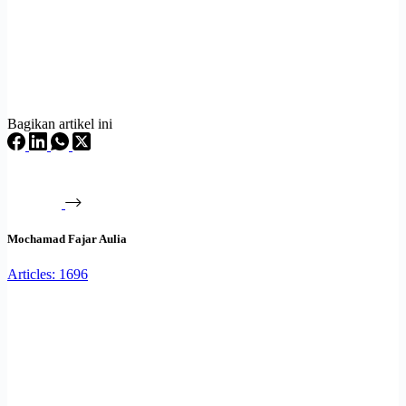
Bagikan artikel ini
Mochamad Fajar Aulia
Articles: 1696