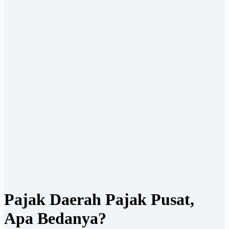
Pajak Daerah Pajak Pusat,
Apa Bedanya?