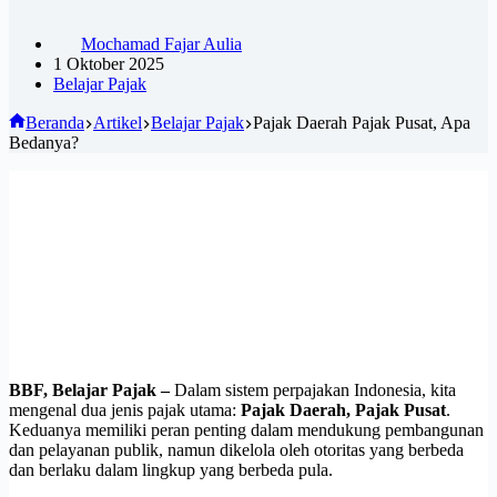
Mochamad Fajar Aulia
1 Oktober 2025
Belajar Pajak
Beranda
Artikel
Belajar Pajak
Pajak Daerah Pajak Pusat, Apa
Bedanya?
BBF, Belajar Pajak –
Dalam sistem perpajakan Indonesia, kita
mengenal dua jenis pajak utama:
Pajak Daerah, Pajak Pusat
.
Keduanya memiliki peran penting dalam mendukung pembangunan
dan pelayanan publik, namun dikelola oleh otoritas yang berbeda
dan berlaku dalam lingkup yang berbeda pula.