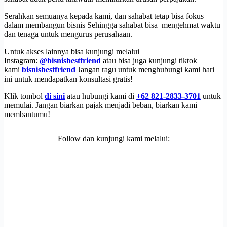
Serahkan semuanya kepada kami, dan sahabat tetap bisa fokus
dalam membangun bisnis Sehingga sahabat bisa mengehmat waktu
dan tenaga untuk mengurus perusahaan.
Untuk akses lainnya bisa kunjungi melalui
Instagram:
@bisnisbestfriend
atau bisa juga kunjungi tiktok
kami
bisnisbestfriend
Jangan ragu untuk menghubungi kami hari
ini untuk mendapatkan konsultasi gratis!
Klik tombol
di sini
atau hubungi kami di
+62 821-2833-3701
untuk
memulai. Jangan biarkan pajak menjadi beban, biarkan kami
membantumu!
Follow dan kunjungi kami melalui: