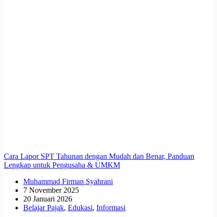
Cara Lapor SPT Tahunan dengan Mudah dan Benar, Panduan
Lengkap untuk Pengusaha & UMKM
Muhammad Firman Syahrani
7 November 2025
20 Januari 2026
Belajar Pajak
,
Edukasi
,
Informasi