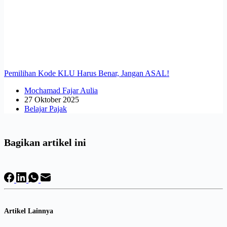
Pemilihan Kode KLU Harus Benar, Jangan ASAL!
Mochamad Fajar Aulia
27 Oktober 2025
Belajar Pajak
Bagikan artikel ini
Artikel Lainnya