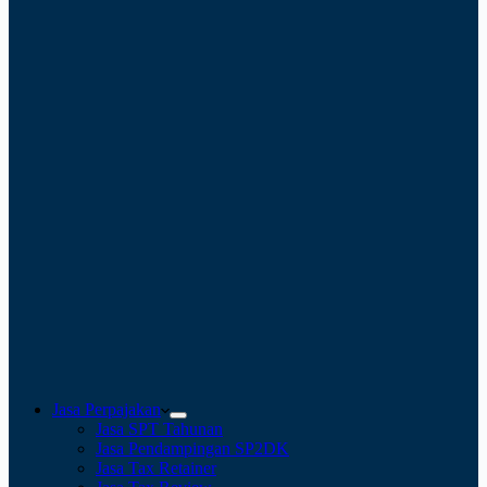
Jasa Perpajakan
Jasa SPT Tahunan
Jasa Pendampingan SP2DK
Jasa Tax Retainer