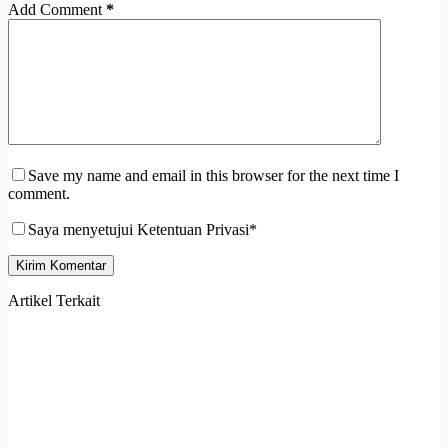
Add Comment
*
Save my name and email in this browser for the next time I
comment.
Saya menyetujui Ketentuan Privasi*
Kirim Komentar
Artikel Terkait