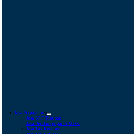
Jasa Perpajakan
Jasa SPT Tahunan
Jasa Pendampingan SP2DK
Jasa Tax Retainer