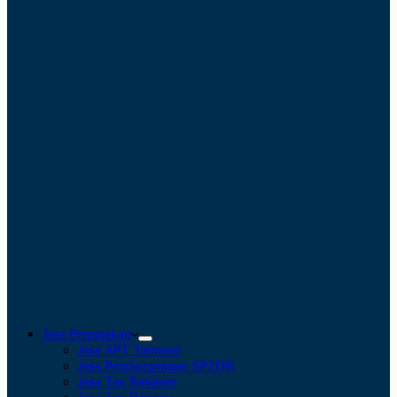
Jasa Perpajakan
Jasa SPT Tahunan
Jasa Pendampingan SP2DK
Jasa Tax Retainer