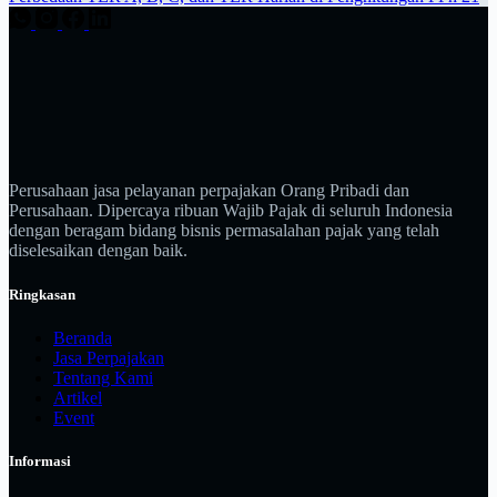
Perusahaan jasa pelayanan perpajakan Orang Pribadi dan
Perusahaan. Dipercaya ribuan Wajib Pajak di seluruh Indonesia
dengan beragam bidang bisnis permasalahan pajak yang telah
diselesaikan dengan baik.
Ringkasan
Beranda
Jasa Perpajakan
Tentang Kami
Artikel
Event
Informasi