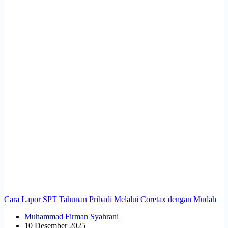
Cara Lapor SPT Tahunan Pribadi Melalui Coretax dengan Mudah
Muhammad Firman Syahrani
10 Desember 2025