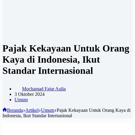
Pajak Kekayaan Untuk Orang
Kaya di Indonesia, Ikut
Standar Internasional
Mochamad Fajar Aulia
3 Oktober 2024
Umum
Beranda
Artikel
Umum
Pajak Kekayaan Untuk Orang Kaya di
Indonesia, Ikut Standar Internasional