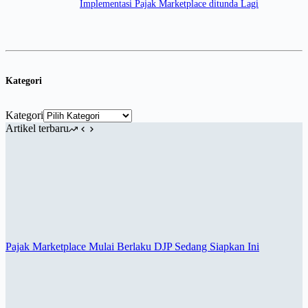
Implementasi Pajak Marketplace ditunda Lagi
Kategori
Kategori
Artikel terbaru
Pajak Marketplace Mulai Berlaku DJP Sedang Siapkan Ini