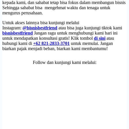
kepada kami, dan sahabat tetap bisa fokus dalam membangun bisnis
Sehingga sahabat bisa mengehmat waktu dan tenaga untuk
mengurus perusahaan.
Untuk akses lainnya bisa kunjungi melalui
Instagram:
@bisnisbestfriend
atau bisa juga kunjungi tiktok kami
bisnisbestfriend
Jangan ragu untuk menghubungi kami hari ini
untuk mendapatkan konsultasi gratis! Klik tombol
di sini
atau
hubungi kami di
+62 821-2833-3701
untuk memulai. Jangan
biarkan pajak menjadi beban, biarkan kami membantumu!
Follow dan kunjungi kami melalui: