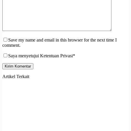
Save my name and email in this browser for the next time I
comment.
Saya menyetujui Ketentuan Privasi*
Kirim Komentar
Artikel Terkait