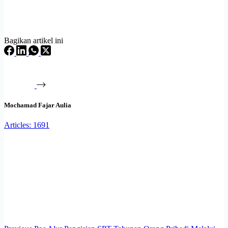
Bagikan artikel ini
Mochamad Fajar Aulia
Articles: 1691