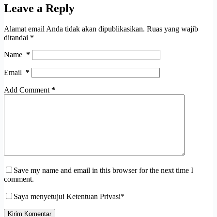
Leave a Reply
Alamat email Anda tidak akan dipublikasikan.
Ruas yang wajib
ditandai
*
Name
*
Email
*
Add Comment
*
Save my name and email in this browser for the next time I
comment.
Saya menyetujui Ketentuan Privasi*
Kirim Komentar