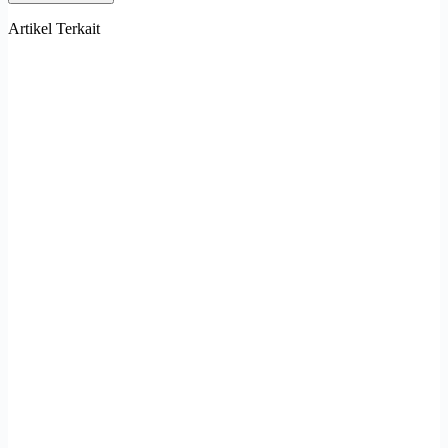
Artikel Terkait