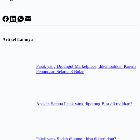
Artikel Lainnya
Pajak yang Dipungut Marketplace, dikembalikan Karena
Penundaan Selama 3 Bulan
Apakah Semua Pajak yang dipotong Bisa dikreditkan?
Pajak yang Sudah dipungut bisa dikreditkan?