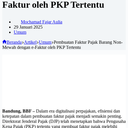
Faktur oleh PKP Tertentu
Mochamad Fajar Aulia
29 Januari 2025
Umum
Beranda
Artikel
Umum
Pembuatan Faktur Pajak Barang Non-
Mewah dengan e-Faktur oleh PKP Tertentu
Bandung, BBF –
Dalam era digitalisasi perpajakan, efisiensi dan
ketepatan dalam pembuatan faktur pajak menjadi semakin penting.
Direktorat Jenderal Pajak (DJP) telah menetapkan bahwa Pengusaha
Kena Pajak (PKP) tertentu yang membuat faktur pajak melebihi