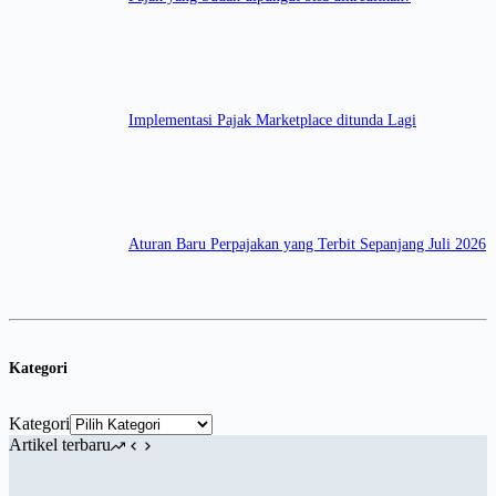
Implementasi Pajak Marketplace ditunda Lagi
Aturan Baru Perpajakan yang Terbit Sepanjang Juli 2026
Kategori
Kategori
Artikel terbaru