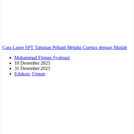
Cara Lapor SPT Tahunan Pribadi Melalui Coretax dengan Mudah
Muhammad Firman Syahrani
10 Desember 2025
31 Desember 2025
Edukasi
,
Umum