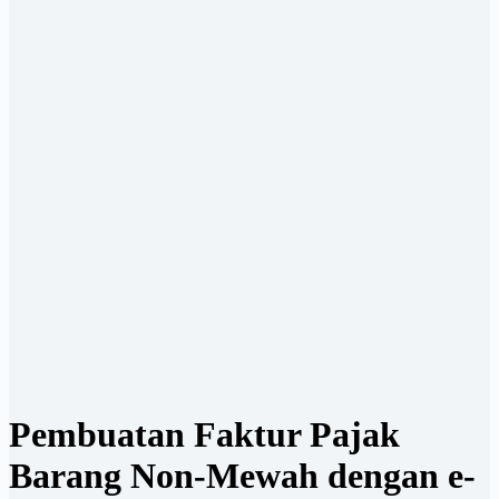
Pembuatan Faktur Pajak
Barang Non-Mewah dengan e-