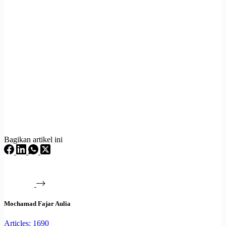
Bagikan artikel ini
Mochamad Fajar Aulia
Articles: 1690