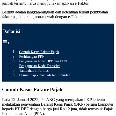
jumlah tertentu harus menggunakan aplikasi e-Faktur.
Berikut adalah langkah-langkah dan ketentuan terkait pembuatan
faktur pajak barang non-mewah dengan e-Faktur.
Daftar isi
Contoh Kasus Faktur Pajak
Perhitungan PPN
Penyesuaian Nilai DPP dan PPN
Penggunaan Kode Transaksi
Tambahan Informasi
Urusan pajak menjadi lebih mudah
Contoh Kasus Faktur Pajak
Pada 15 Januari 2025, PT ABC yang merupakan PKP tertentu
melakukan penyerahan Barang Kena Pajak (BKP) berupa komputer
kepada PT DEF dengan harga jual Rp 12 juta, tidak termasuk Pajak
Pertambahan Nilai (PPN).