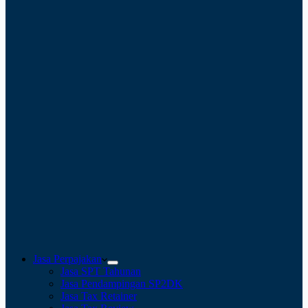
Jasa Perpajakan
Jasa SPT Tahunan
Jasa Pendampingan SP2DK
Jasa Tax Retainer