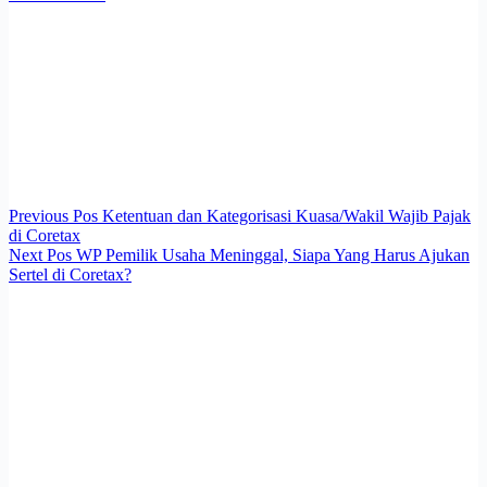
Previous
Pos
Ketentuan dan Kategorisasi Kuasa/Wakil Wajib Pajak
di Coretax
Next
Pos
WP Pemilik Usaha Meninggal, Siapa Yang Harus Ajukan
Sertel di Coretax?