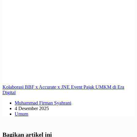
Kolaborasi BBF x Accurate x JNE Event Pajak UMKM di Era
Digital
Muhammad Firman Syahrani
4 Desember 2025
Umum
Bagikan artikel ini