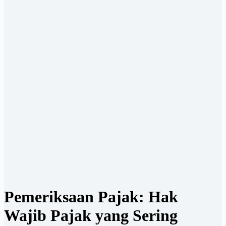
Pemeriksaan Pajak: Hak
Wajib Pajak yang Sering