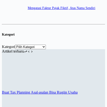
Mengatasi Faktur Pajak Fiktif, Atas Nama Sendiri
Kategori
Kategori
Artikel terbaru
Buat Tax Planning Asal-asalan Bisa Rugiin Usaha