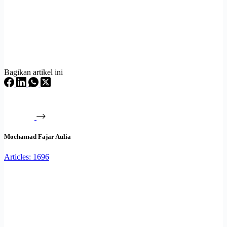
Bagikan artikel ini
Mochamad Fajar Aulia
Articles: 1696