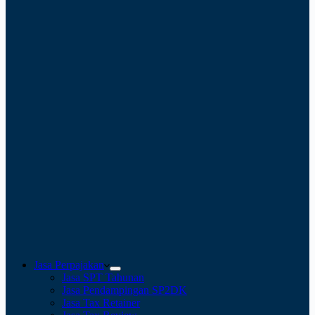
Jasa Perpajakan
Jasa SPT Tahunan
Jasa Pendampingan SP2DK
Jasa Tax Retainer