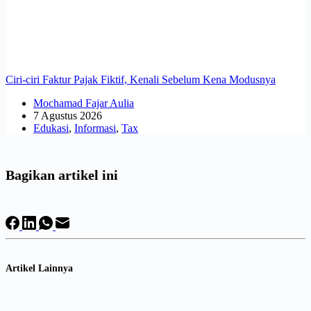
Ciri-ciri Faktur Pajak Fiktif, Kenali Sebelum Kena Modusnya
Mochamad Fajar Aulia
7 Agustus 2026
Edukasi
,
Informasi
,
Tax
Bagikan artikel ini
Artikel Lainnya