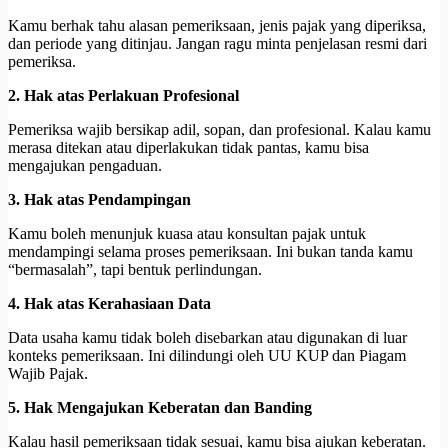
Kamu berhak tahu alasan pemeriksaan, jenis pajak yang diperiksa,
dan periode yang ditinjau. Jangan ragu minta penjelasan resmi dari
pemeriksa.
2. Hak atas Perlakuan Profesional
Pemeriksa wajib bersikap adil, sopan, dan profesional. Kalau kamu
merasa ditekan atau diperlakukan tidak pantas, kamu bisa
mengajukan pengaduan.
3. Hak atas Pendampingan
Kamu boleh menunjuk kuasa atau konsultan pajak untuk
mendampingi selama proses pemeriksaan. Ini bukan tanda kamu
“bermasalah”, tapi bentuk perlindungan.
4. Hak atas Kerahasiaan Data
Data usaha kamu tidak boleh disebarkan atau digunakan di luar
konteks pemeriksaan. Ini dilindungi oleh UU KUP dan Piagam
Wajib Pajak.
5. Hak Mengajukan Keberatan dan Banding
Kalau hasil pemeriksaan tidak sesuai, kamu bisa ajukan keberatan.