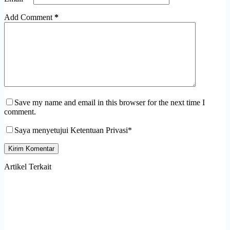
Add Comment
*
Save my name and email in this browser for the next time I
comment.
Saya menyetujui Ketentuan Privasi*
Kirim Komentar
Artikel Terkait