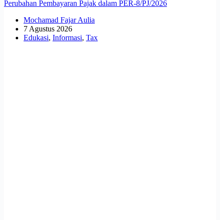
Perubahan Pembayaran Pajak dalam PER-8/PJ/2026
Mochamad Fajar Aulia
7 Agustus 2026
Edukasi
,
Informasi
,
Tax