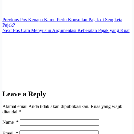
Previous
Pos
Kenapa Kamu Perlu Konsultan Pajak di Sengketa
Pajak?
Next
Pos
Cara Menyusun Argumentasi Keberatan Pajak yang Kuat
Leave a Reply
Alamat email Anda tidak akan dipublikasikan.
Ruas yang wajib
ditandai
*
Name
*
Email
*