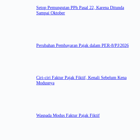
Setop Pemungutan PPh Pasal 22, Karena Ditunda
Sampai Oktober
Perubahan Pembayaran Pajak dalam PER-8/PJ/2026
Ciri-ciri Faktur Pajak Fiktif, Kenali Sebelum Kena
Modusnya
Waspada Modus Faktur Pajak Fiktif