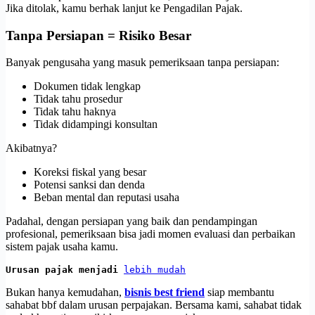
Jika ditolak, kamu berhak lanjut ke Pengadilan Pajak.
Tanpa Persiapan = Risiko Besar
Banyak pengusaha yang masuk pemeriksaan tanpa persiapan:
Dokumen tidak lengkap
Tidak tahu prosedur
Tidak tahu haknya
Tidak didampingi konsultan
Akibatnya?
Koreksi fiskal yang besar
Potensi sanksi dan denda
Beban mental dan reputasi usaha
Padahal, dengan persiapan yang baik dan pendampingan
profesional, pemeriksaan bisa jadi momen evaluasi dan perbaikan
sistem pajak usaha kamu.
Urusan pajak menjadi 
lebih mudah
Bukan hanya kemudahan,
bisnis best friend
siap membantu
sahabat bbf dalam urusan perpajakan. Bersama kami, sahabat tidak