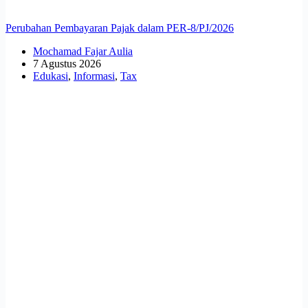
Perubahan Pembayaran Pajak dalam PER-8/PJ/2026
Mochamad Fajar Aulia
7 Agustus 2026
Edukasi
,
Informasi
,
Tax