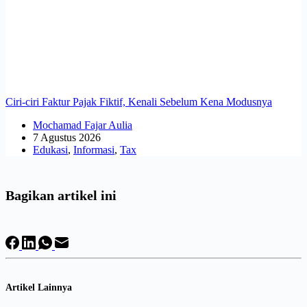
Ciri-ciri Faktur Pajak Fiktif, Kenali Sebelum Kena Modusnya
Mochamad Fajar Aulia
7 Agustus 2026
Edukasi
,
Informasi
,
Tax
Bagikan artikel ini
Artikel Lainnya