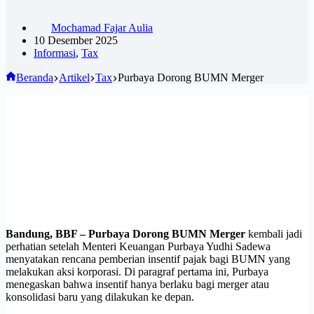
Mochamad Fajar Aulia
10 Desember 2025
Informasi
,
Tax
Beranda
Artikel
Tax
Purbaya Dorong BUMN Merger
Bandung, BBF –
Purbaya Dorong BUMN Merger
kembali jadi
perhatian setelah Menteri Keuangan Purbaya Yudhi Sadewa
menyatakan rencana pemberian insentif pajak bagi BUMN yang
melakukan aksi korporasi. Di paragraf pertama ini, Purbaya
menegaskan bahwa insentif hanya berlaku bagi merger atau
konsolidasi baru yang dilakukan ke depan.