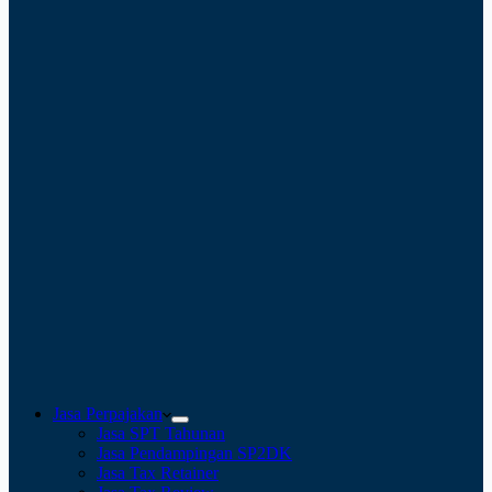
Jasa Perpajakan
Jasa SPT Tahunan
Jasa Pendampingan SP2DK
Jasa Tax Retainer