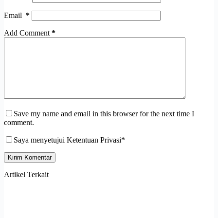
Email
*
Add Comment
*
Save my name and email in this browser for the next time I
comment.
Saya menyetujui Ketentuan Privasi*
Kirim Komentar
Artikel Terkait