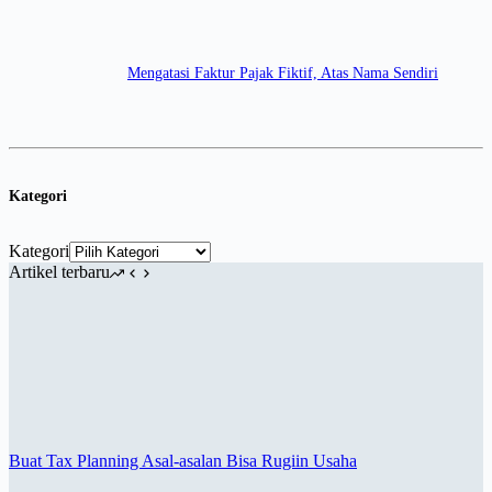
Mengatasi Faktur Pajak Fiktif, Atas Nama Sendiri
Kategori
Kategori
Artikel terbaru
Buat Tax Planning Asal-asalan Bisa Rugiin Usaha