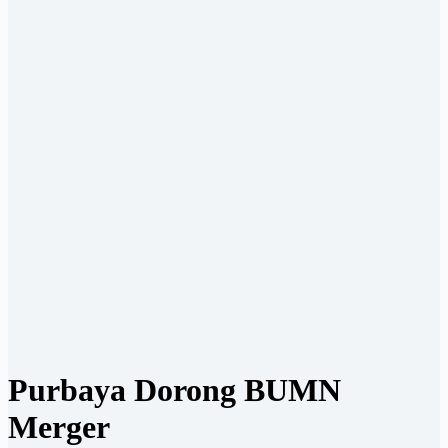
Purbaya Dorong BUMN
Merger