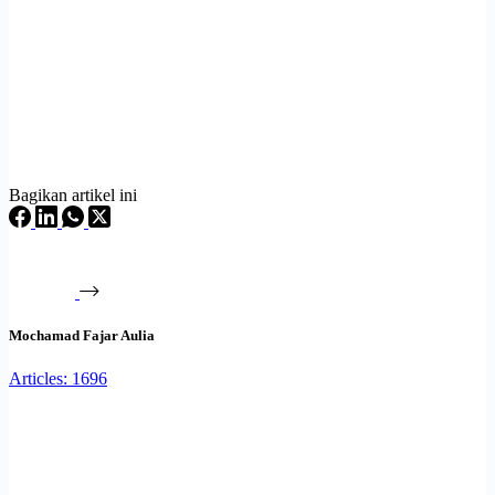
Bagikan artikel ini
Mochamad Fajar Aulia
Articles: 1696