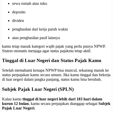
sewa rumah atau ruko
deposito
dividen
penghasilan dari kerja paruh waktu
atau penghasilan pasif lainnya
kamu tetap masuk kategori wajib pajak yang perlu punya NPWP.
Sistem otomatis menjaga agar status pajakmu tetap aktif.
Tinggal di Luar Negeri dan Status Pajak Kamu
Setelah memahami kenapa NPWP bisa muncul, sekarang masuk ke
status perpajakan kamu secara umum. Jika kamu tinggal dan bekerja
di luar negeri dalam jangka panjang, status kamu bisa berubah.
Subjek Pajak Luar Negeri (SPLN)
Kalau kamu
tinggal di luar negeri lebih dari 183 hari dalam
kurun 12 bulan
, kamu secara perpajakan dianggap sebagai
Subjek
Pajak Luar Negeri
.