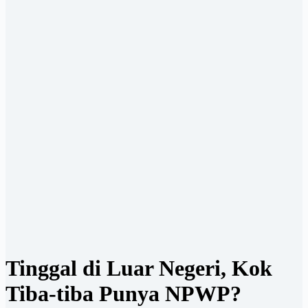
Tinggal di Luar Negeri, Kok
Tiba-tiba Punya NPWP?