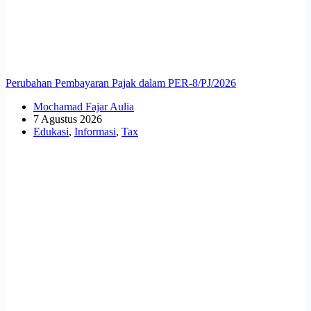
Perubahan Pembayaran Pajak dalam PER-8/PJ/2026
Mochamad Fajar Aulia
7 Agustus 2026
Edukasi
,
Informasi
,
Tax