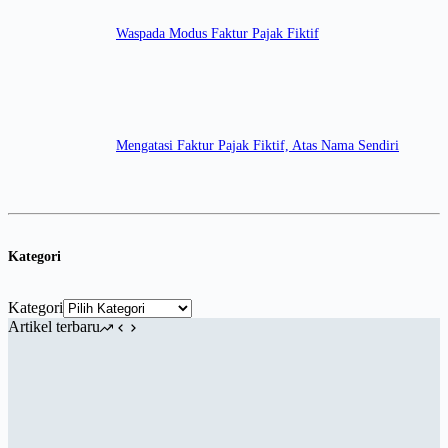
Waspada Modus Faktur Pajak Fiktif
Mengatasi Faktur Pajak Fiktif, Atas Nama Sendiri
Kategori
Kategori
Artikel terbaru