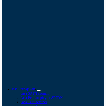
Jasa Perpajakan
Jasa SPT Tahunan
Jasa Pendampingan SP2DK
Jasa Tax Retainer