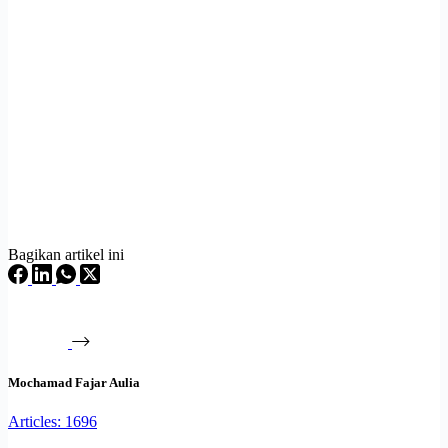
Bagikan artikel ini
Mochamad Fajar Aulia
Articles: 1696