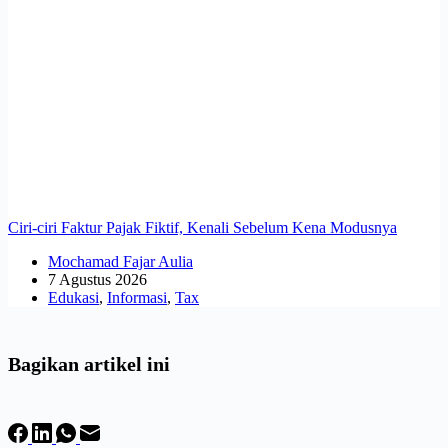
Ciri-ciri Faktur Pajak Fiktif, Kenali Sebelum Kena Modusnya
Mochamad Fajar Aulia
7 Agustus 2026
Edukasi
,
Informasi
,
Tax
Bagikan artikel ini