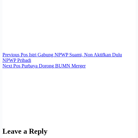
Previous
Pos
Istri Gabung NPWP Suami, Non Aktifkan Dulu
NPWP Pribadi
Next
Pos
Purbaya Dorong BUMN Merger
Leave a Reply