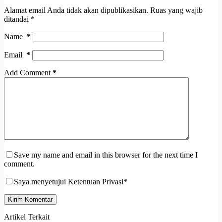
Alamat email Anda tidak akan dipublikasikan.
Ruas yang wajib
ditandai
*
Name
*
Email
*
Add Comment
*
Save my name and email in this browser for the next time I
comment.
Saya menyetujui Ketentuan Privasi*
Kirim Komentar
Artikel Terkait