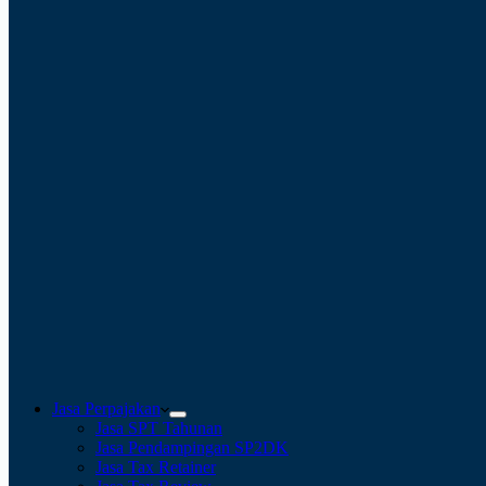
Jasa Perpajakan
Jasa SPT Tahunan
Jasa Pendampingan SP2DK
Jasa Tax Retainer