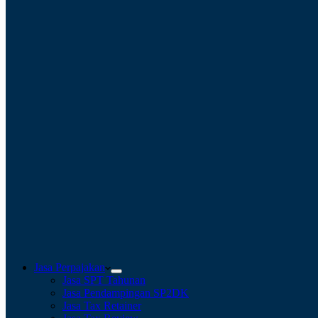
Jasa Perpajakan
Jasa SPT Tahunan
Jasa Pendampingan SP2DK
Jasa Tax Retainer