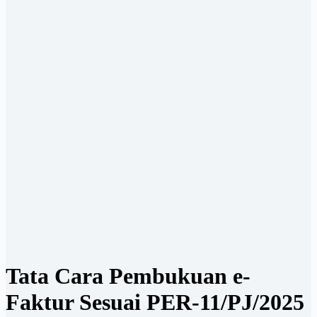
Tata Cara Pembukuan e-
Faktur Sesuai PER-11/PJ/2025