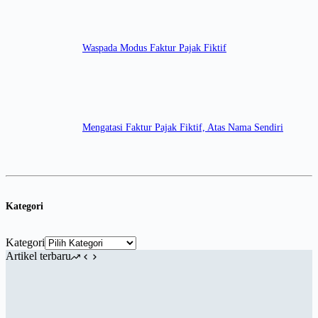
Waspada Modus Faktur Pajak Fiktif
Mengatasi Faktur Pajak Fiktif, Atas Nama Sendiri
Kategori
Kategori
Artikel terbaru