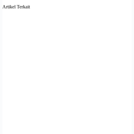
Artikel Terkait