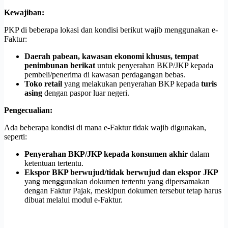
Kewajiban:
PKP di beberapa lokasi dan kondisi berikut wajib menggunakan e-
Faktur:
Daerah pabean, kawasan ekonomi khusus, tempat
penimbunan berikat
untuk penyerahan BKP/JKP kepada
pembeli/penerima di kawasan perdagangan bebas.
Toko retail
yang melakukan penyerahan BKP kepada
turis
asing
dengan paspor luar negeri.
Pengecualian:
Ada beberapa kondisi di mana e-Faktur tidak wajib digunakan,
seperti:
Penyerahan BKP/JKP kepada konsumen akhir
dalam
ketentuan tertentu.
Ekspor BKP berwujud/tidak berwujud dan ekspor JKP
yang menggunakan dokumen tertentu yang dipersamakan
dengan Faktur Pajak, meskipun dokumen tersebut tetap harus
dibuat melalui modul e-Faktur.