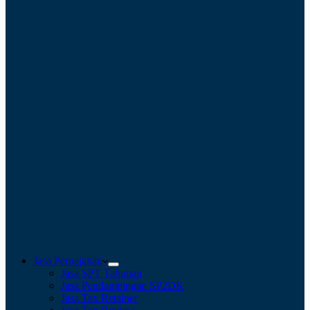
Jasa Perpajakan
Jasa SPT Tahunan
Jasa Pendampingan SP2DK
Jasa Tax Retainer