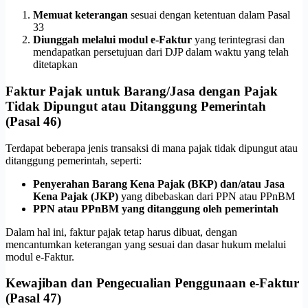
Memuat keterangan
sesuai dengan ketentuan dalam Pasal
33
Diunggah melalui modul e-Faktur
yang terintegrasi dan
mendapatkan persetujuan dari DJP dalam waktu yang telah
ditetapkan
Faktur Pajak untuk Barang/Jasa dengan Pajak
Tidak Dipungut atau Ditanggung Pemerintah
(Pasal 46)
Terdapat beberapa jenis transaksi di mana pajak tidak dipungut atau
ditanggung pemerintah, seperti:
Penyerahan Barang Kena Pajak (BKP) dan/atau Jasa
Kena Pajak (JKP)
yang dibebaskan dari PPN atau PPnBM
PPN atau PPnBM yang ditanggung oleh pemerintah
Dalam hal ini, faktur pajak tetap harus dibuat, dengan
mencantumkan keterangan yang sesuai dan dasar hukum melalui
modul e-Faktur.
Kewajiban dan Pengecualian Penggunaan e-Faktur
(Pasal 47)