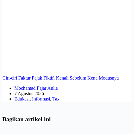
Ciri-ciri Faktur Pajak Fiktif, Kenali Sebelum Kena Modusnya
Mochamad Fajar Aulia
7 Agustus 2026
Edukasi
,
Informasi
,
Tax
Bagikan artikel ini