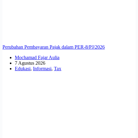
Perubahan Pembayaran Pajak dalam PER-8/PJ/2026
Mochamad Fajar Aulia
7 Agustus 2026
Edukasi
,
Informasi
,
Tax