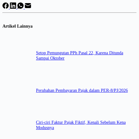
Artikel Lainnya
Setop Pemungutan PPh Pasal 22, Karena Ditunda
Sampai Oktober
Perubahan Pembayaran Pajak dalam PER-8/PJ/2026
Ciri-ciri Faktur Pajak Fiktif, Kenali Sebelum Kena
Modusnya