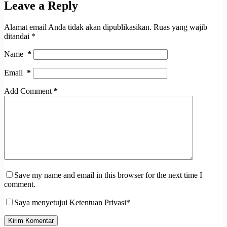
Leave a Reply
Alamat email Anda tidak akan dipublikasikan.
Ruas yang wajib
ditandai
*
Name
*
Email
*
Add Comment
*
Save my name and email in this browser for the next time I
comment.
Saya menyetujui Ketentuan Privasi*
Kirim Komentar