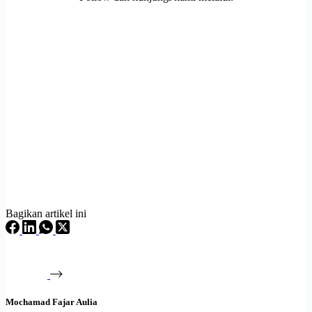
Bagikan artikel ini
Mochamad Fajar Aulia