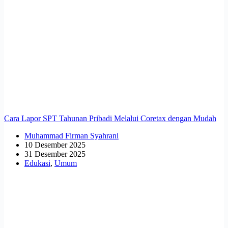
Cara Lapor SPT Tahunan Pribadi Melalui Coretax dengan Mudah
Muhammad Firman Syahrani
10 Desember 2025
31 Desember 2025
Edukasi
,
Umum