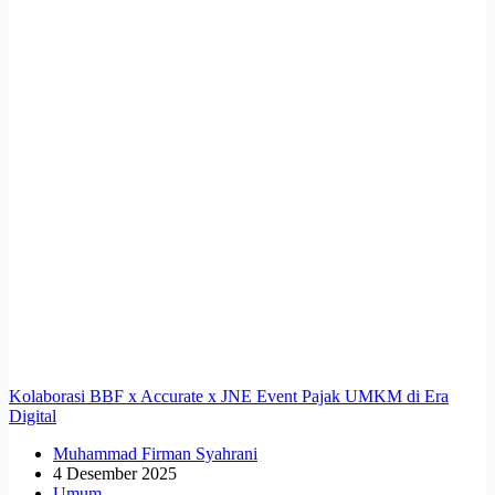
Kolaborasi BBF x Accurate x JNE Event Pajak UMKM di Era
Digital
Muhammad Firman Syahrani
4 Desember 2025
Umum