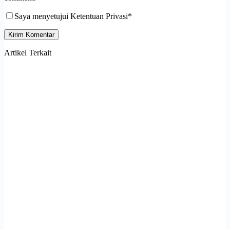
Saya menyetujui Ketentuan Privasi*
Kirim Komentar
Artikel Terkait