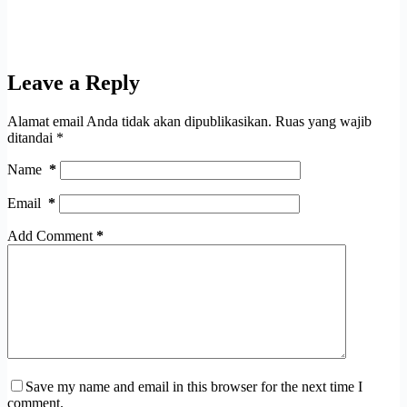
Leave a Reply
Alamat email Anda tidak akan dipublikasikan.
Ruas yang wajib
ditandai
*
Name
*
Email
*
Add Comment
*
Save my name and email in this browser for the next time I
comment.