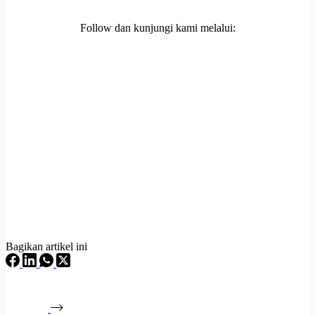
Follow dan kunjungi kami melalui:
Bagikan artikel ini