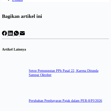
Bagikan artikel ini
Artikel Lainnya
Setop Pemungutan PPh Pasal 22, Karena Ditunda
Sampai Oktober
Perubahan Pembayaran Pajak dalam PER-8/PJ/2026