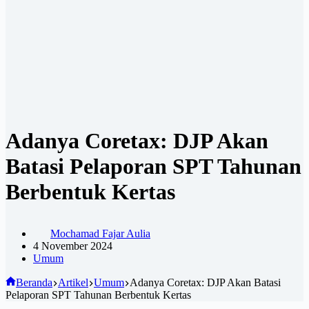
Adanya Coretax: DJP Akan
Batasi Pelaporan SPT Tahunan
Berbentuk Kertas
Mochamad Fajar Aulia
4 November 2024
Umum
Beranda
Artikel
Umum
Adanya Coretax: DJP Akan Batasi
Pelaporan SPT Tahunan Berbentuk Kertas