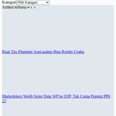
Kategori
Artikel terbaru
Buat Tax Planning Asal-asalan Bisa Rugiin Usaha
Marketplace Wajib Setor Data WP ke DJP, Tak Cuma Pungut PPh
22