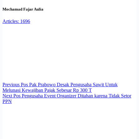
Mochamad Fajar Aulia
Articles: 1696
Previous
Pos
Pak Prabowo Desak Pengusaha Sawit Untuk
Melunasi Kewajiban Pajak Sebesar Rp 300 T
Next
Pos
Pengusaha Event Organizer Ditahan karena Tidak Setor
PPN