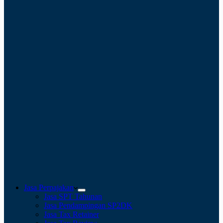
Jasa Perpajakan
Jasa SPT Tahunan
Jasa Pendampingan SP2DK
Jasa Tax Retainer